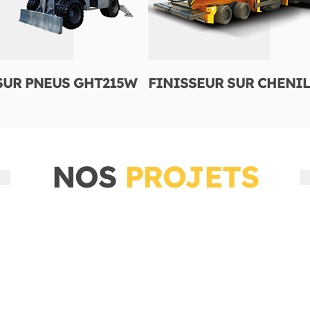
SUR PNEUS GHT215W
FINISSEUR SUR CHENIL
NOS
PROJETS