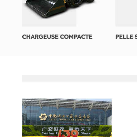
CHARGEUSE COMPACTE
PELLE 