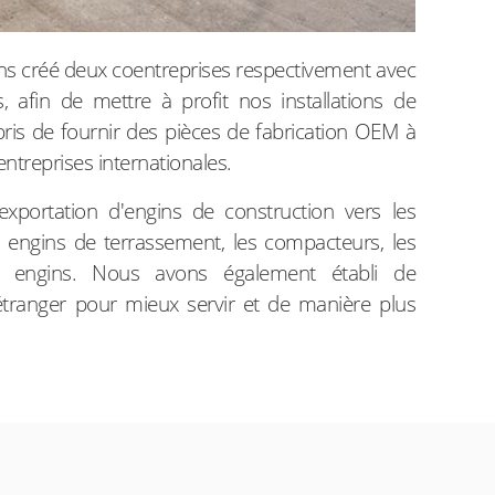
vons créé deux coentreprises respectivement avec
, afin de mettre à profit nos installations de
ris de fournir des pièces de fabrication OEM à
ntreprises internationales.
exportation d'engins de construction vers les
 engins de terrassement, les compacteurs, les
es engins. Nous avons également établi de
'étranger pour mieux servir et de manière plus