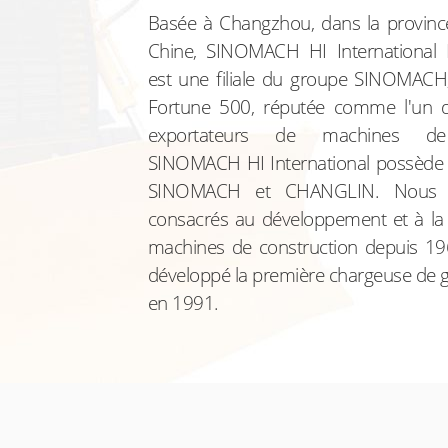
Basée à Changzhou, dans la province
Chine, SINOMACH HI International
est une filiale du groupe SINOMACH,
Fortune 500, réputée comme l'un 
exportateurs de machines de 
SINOMACH HI International possède
SINOMACH et CHANGLIN. Nous
consacrés au développement et à la 
machines de construction depuis 1
développé la première chargeuse de 
en 1991.