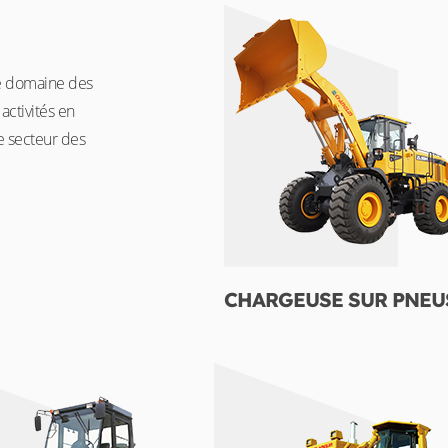
le domaine des
activités en
e secteur des
CHARGEUSE SUR PNEU