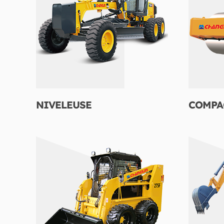
NIVELEUSE
COMPA