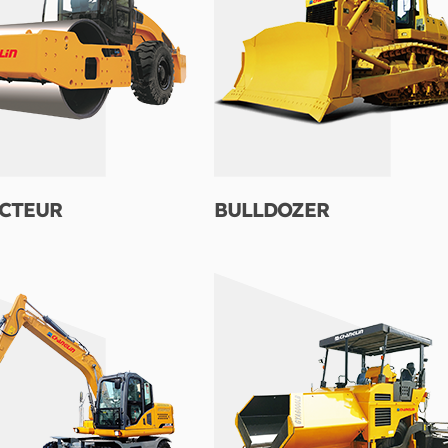
CTEUR
BULLDOZER