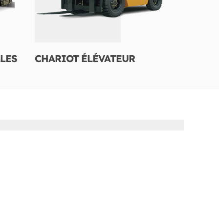
LES
CHARIOT ÉLÉVATEUR