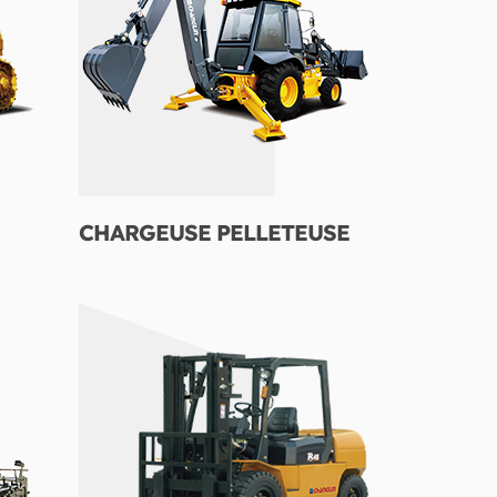
CHARGEUSE PELLETEUSE