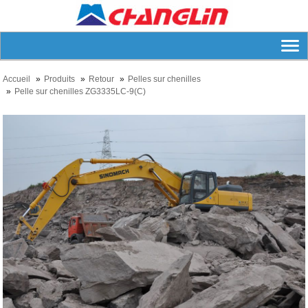
Accueil
Produits
Retour
Pelles sur chenilles
Pelle sur chenilles ZG3335LC-9(C)