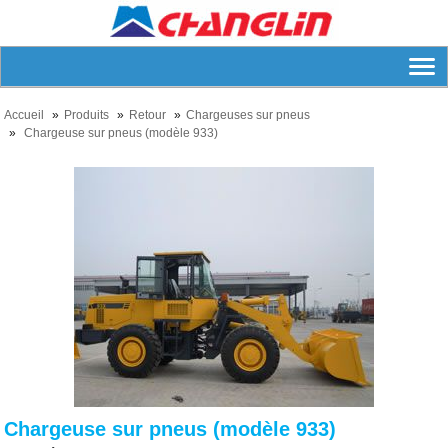
Accueil
Produits
Retour
Chargeuses sur pneus
Chargeuse sur pneus (modèle 933)
Chargeuse sur pneus (modèle 933)