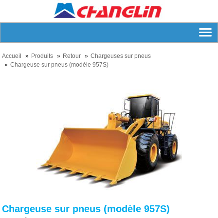
Accueil
Produits
Retour
Chargeuses sur pneus
Chargeuse sur pneus (modèle 957S)
Chargeuse sur pneus (modèle 957S)