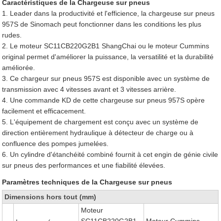
Caractéristiques de la Chargeuse sur pneus
1. Leader dans la productivité et l'efficience, la chargeuse sur pneus
957S de Sinomach peut fonctionner dans les conditions les plus
rudes.
2. Le moteur SC11CB220G2B1 ShangChai ou le moteur Cummins
original permet d'améliorer la puissance, la versatilité et la durabilité
améliorée.
3. Ce chargeur sur pneus 957S est disponible avec un système de
transmission avec 4 vitesses avant et 3 vitesses arrière.
4. Une commande KD de cette chargeuse sur pneus 957S opère
facilement et efficacement.
5. L'équipement de chargement est conçu avec un système de
direction entièrement hydraulique à détecteur de charge ou à
confluence des pompes jumelées.
6. Un cylindre d'étanchéité combiné fournit à cet engin de génie civile
sur pneus des performances et une fiabilité élevées.
Paramètres techniques de la Chargeuse sur pneus
Dimensions hors tout (mm)
Moteur