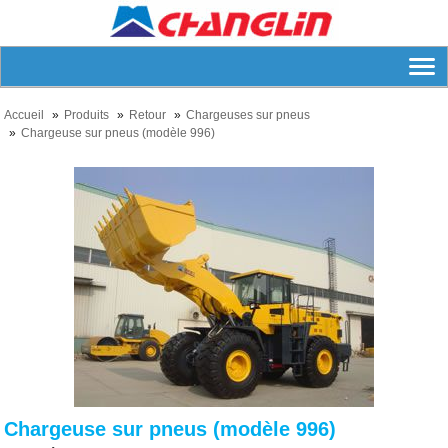
Accueil
Produits
Retour
Chargeuses sur pneus
Chargeuse sur pneus (modèle 996)
Chargeuse sur pneus (modèle 996)