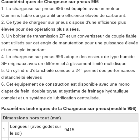
Caractéristiques de Chargeuse sur pneus 996
1. La chargeuse sur pneus 996 est équipée avec un moteur
Cummins fiable qui garantit une efficience élevée de carburant.
2. Ce type de chargeur sur pneus dispose d'une efficience plus
élevée pour des opérations plus aisées.
3. Un boîtier de transmission ZF et un convertisseur de couple fiable
sont utilisés sur cet engin de manutention pour une puissance élevée
et un couple important.
4. La chargeuse sur pneus 996 adopte des essieux de type humide
SF originaux avec un différentiel à glissement limité multidisque.
5. Un cylindre d'étanchéité conique à 24° permet des performances
d'étanchéité élevées
6. Cet équipement de construction est disponible avec une mono
clapet de frein, double tuyau et système de freinage hydraulique
complet et un système de lubrification centralisée.
Paramètres techniques de la Chargeuse sur pneus(modèle 996)
Dimensions hors tout (mm)
Longueur (avec godet sur
1
9415
le sol)