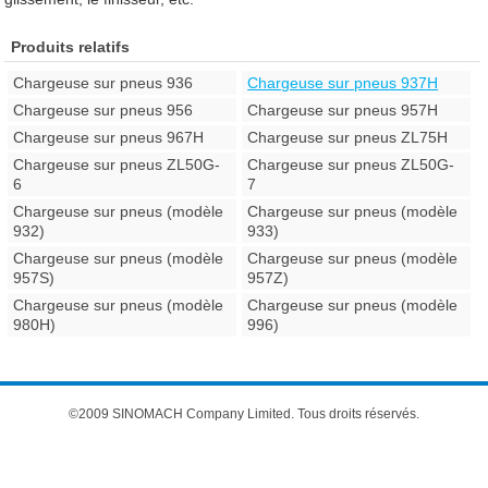
Produits relatifs
Chargeuse sur pneus 936
Chargeuse sur pneus 937H
Chargeuse sur pneus 956
Chargeuse sur pneus 957H
Chargeuse sur pneus 967H
Chargeuse sur pneus ZL75H
Chargeuse sur pneus ZL50G-
Chargeuse sur pneus ZL50G-
6
7
Chargeuse sur pneus (modèle
Chargeuse sur pneus (modèle
932)
933)
Chargeuse sur pneus (modèle
Chargeuse sur pneus (modèle
957S)
957Z)
Chargeuse sur pneus (modèle
Chargeuse sur pneus (modèle
980H)
996)
©2009 SINOMACH Company Limited. Tous droits réservés.