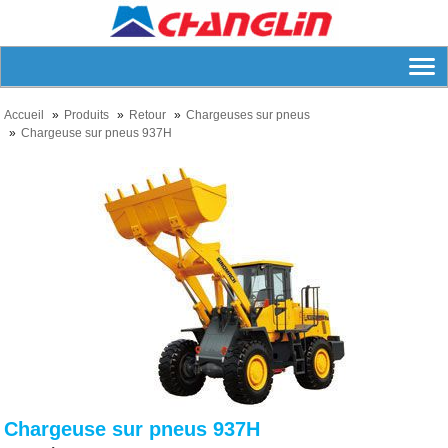
Accueil
Produits
Retour
Chargeuses sur pneus
Chargeuse sur pneus 937H
Chargeuse sur pneus 937H