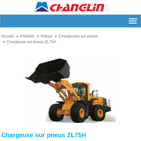
Accueil
Produits
Retour
Chargeuses sur pneus
Chargeuse sur pneus ZL75H
Chargeuse sur pneus ZL75H