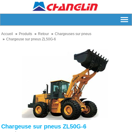
Accueil
Produits
Retour
Chargeuses sur pneus
Chargeuse sur pneus ZL50G-6
Chargeuse sur pneus ZL50G-6