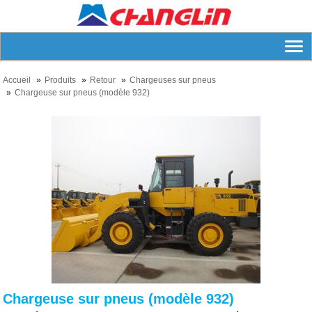
Accueil
Produits
Retour
Chargeuses sur pneus
Chargeuse sur pneus (modèle 932)
Chargeuse sur pneus (modèle 932)