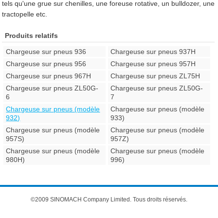
tels qu'une grue sur chenilles, une foreuse rotative, un bulldozer, une
tractopelle etc.
Produits relatifs
Chargeuse sur pneus 936
Chargeuse sur pneus 937H
Chargeuse sur pneus 956
Chargeuse sur pneus 957H
Chargeuse sur pneus 967H
Chargeuse sur pneus ZL75H
Chargeuse sur pneus ZL50G-
Chargeuse sur pneus ZL50G-
6
7
Chargeuse sur pneus (modèle
Chargeuse sur pneus (modèle
932)
933)
Chargeuse sur pneus (modèle
Chargeuse sur pneus (modèle
957S)
957Z)
Chargeuse sur pneus (modèle
Chargeuse sur pneus (modèle
980H)
996)
©2009 SINOMACH Company Limited. Tous droits réservés.