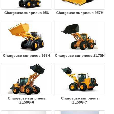
Chargeuse sur pneus 956
Chargeuse sur pneus 957H
Chargeuse sur pneus 967H
Chargeuse sur pneus ZL75H
Chargeuse sur pneus
Chargeuse sur pneus
ZL50G-6
ZL50G-7