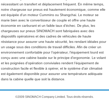
nécessitant un transfert et déplacement fréquent. En même temps,
notre chargeuse sur pneus est hautement économique, comme elle
est équipée d'un moteur Cummins ou Shangchai. Le moteur se
marie bien avec le convertisseur de couple et offre une haute
économie en carburant et un faible taux d'échec. De plus, les
chargeuses sur pneus SINOMACH sont fabriquées avec des
dispositifs opératoires et des cadres de véhicules de haute
résistance pour assurer une haute sécurité, les rendant idéales pour
un usage sous des conditions de travail difficiles. Afin de créer un
environnement confortable pour l'opérateur, l'équipement lourd est
conçu avec une cabine basée sur le principe d'ergonomie. Le volant
et les poignées d'opération conviviales rendent l'équipement de
construction facile et flexible à opérer, et le système d'air climatisé
est également disponible pour assurer une température adéquate
dans la cabine quelle que soit la distance.
©2009 SINOMACH Company Limited. Tous droits réservés.