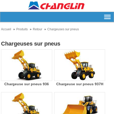
Accueil
Produits
Retour
Chargeuses sur pneus
Chargeuses sur pneus
Chargeuse sur pneus 936
Chargeuse sur pneus 937H