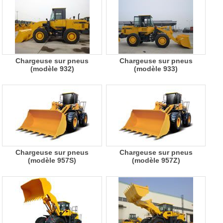
Chargeuse sur pneus
Chargeuse sur pneus
(modèle 932)
(modèle 933)
Chargeuse sur pneus
Chargeuse sur pneus
(modèle 957S)
(modèle 957Z)