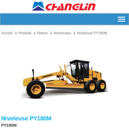
Accueil
Produits
Retour
Niveleuses
Niveleuse PY180M
Niveleuse PY180M
PY180M