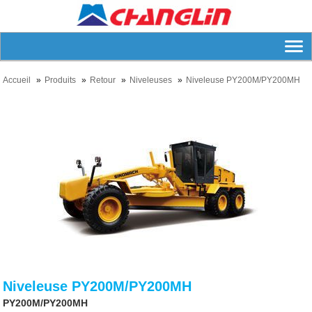
Accueil
Produits
Retour
Niveleuses
Niveleuse PY200M/PY200MH
Niveleuse PY200M/PY200MH
PY200M/PY200MH