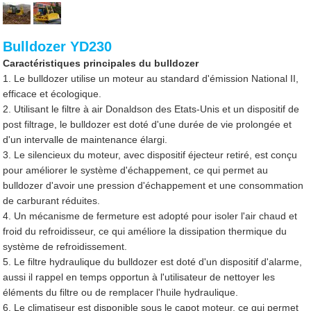
Bulldozer YD230
Caractéristiques principales du bulldozer
1. Le bulldozer utilise un moteur au standard d'émission National II,
efficace et écologique.
2. Utilisant le filtre à air Donaldson des Etats-Unis et un dispositif de
post filtrage, le bulldozer est doté d'une durée de vie prolongée et
d'un intervalle de maintenance élargi.
3. Le silencieux du moteur, avec dispositif éjecteur retiré, est conçu
pour améliorer le système d'échappement, ce qui permet au
bulldozer d'avoir une pression d'échappement et une consommation
de carburant réduites.
4. Un mécanisme de fermeture est adopté pour isoler l'air chaud et
froid du refroidisseur, ce qui améliore la dissipation thermique du
système de refroidissement.
5. Le filtre hydraulique du bulldozer est doté d'un dispositif d'alarme,
aussi il rappel en temps opportun à l'utilisateur de nettoyer les
éléments du filtre ou de remplacer l'huile hydraulique.
6. Le climatiseur est disponible sous le capot moteur, ce qui permet