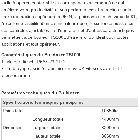
facile à opérer, confortable et correspond exactement à ce qui
améliore votre productivité et vos performances. La traction sur la
barre de traction supérieure à 95kN, la puissance en chevaux de 81,
l'excellente visibilité d'un cabine silencieuse, l'excellence puissance,
des contrôles ajustables par l'opérateur et d'autres caractéristiques
permettent à ce bouteur TS100L d'être le choix idéal pour toutes
applications et tout opérateur.
Caractéristiques du Bulldozer TS100L
1. Moteur diesel LR6A3-23 YTO
2. Embrayage assisté transmission avec 4 vitesses avant et 2
vitesses arrière
Paramètres techniques du Bulldozer
Spécifications techniques principales
Poids total
10850kg
Longueur totale
4400mm
Dimension
Largeur totale
3200mm
Hauteur totale
3060mm