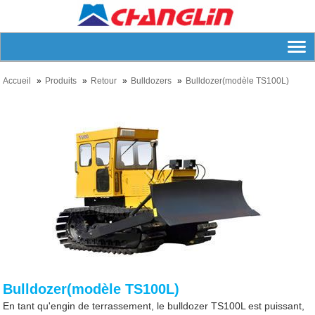
Accueil
Produits
Retour
Bulldozers
Bulldozer(modèle TS100L)
Bulldozer(modèle TS100L)
En tant qu'engin de terrassement, le bulldozer TS100L est puissant,