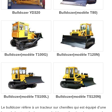
Bulldozer YD320
Bulldozer(modèle T80)
Bulldozer(modèle T100G)
Bulldozer(modèle T120N)
Bulldozer(modèle TS100L)
Bulldozer(modèle TS120N)
Le bulldozer réfère à un tracteur sur chenilles qui est équipé d'une