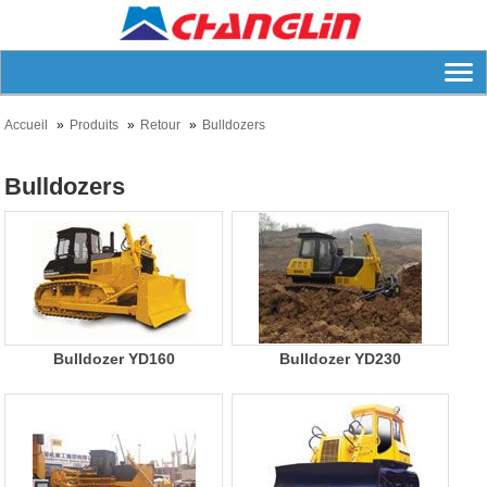
Accueil
Produits
Retour
Bulldozers
Bulldozers
Bulldozer YD160
Bulldozer YD230