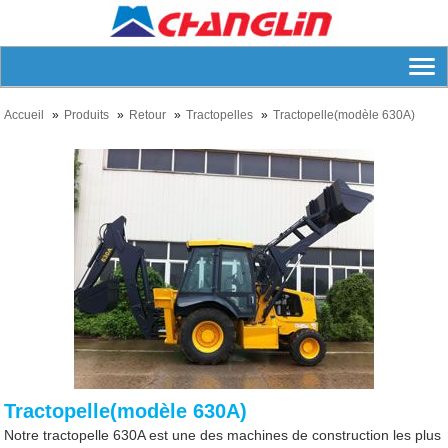
Accueil
Produits
Retour
Tractopelles
Tractopelle(modèle 630A)
Tractopelle(modèle 630A)
Notre tractopelle 630A est une des machines de construction les plus