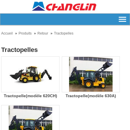
Accueil
Produits
Retour
Tractopelles
Tractopelles
Tractopelle(modèle 620CH)
Tractopelle(modèle 630A)