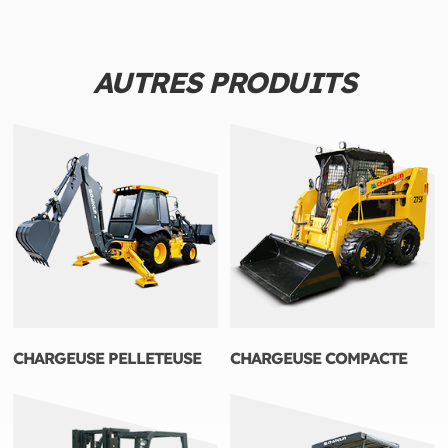
AUTRES PRODUITS
CHARGEUSE PELLETEUSE
CHARGEUSE COMPACTE