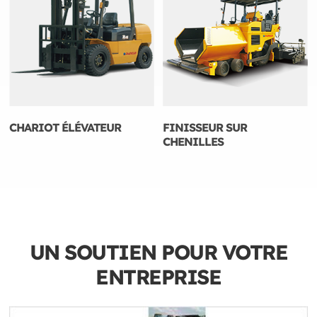
CHARIOT ÉLÉVATEUR
FINISSEUR SUR
CHENILLES
UN SOUTIEN POUR VOTRE
ENTREPRISE