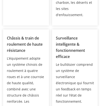
charbon, les déserts et
les sites
d'enfouissement.
Châssis & train de
Surveillance
roulement de haute
intelligente &
résistance
fonctionnement
efficace
L’équipement adopte
un système chinois de
Le bulldozer comprend
roulement à quatre
un système de
roues et à une courroie
surveillance
de haute qualité,
électronique qui fournit
combiné avec une
un feedback en temps
structure de châssis
réel sur l’état de
renforcée. Les
fonctionnement.