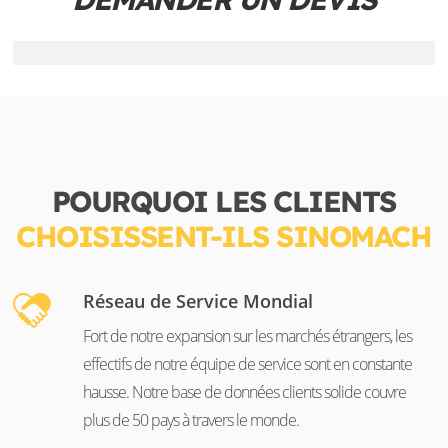
POURQUOI LES CLIENTS
CHOISISSENT-ILS SINOMACH
Réseau de Service Mondial
Fort de notre expansion sur les marchés étrangers, les
effectifs de notre équipe de service sont en constante
hausse. Notre base de données clients solide couvre
plus de 50 pays à travers le monde.