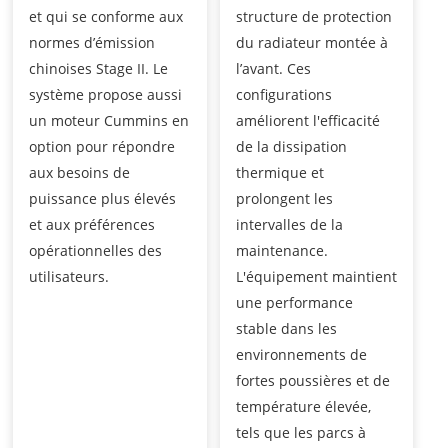
et qui se conforme aux
structure de protection
normes d’émission
du radiateur montée à
chinoises Stage II. Le
l’avant. Ces
système propose aussi
configurations
un moteur Cummins en
améliorent l'efficacité
option pour répondre
de la dissipation
aux besoins de
thermique et
puissance plus élevés
prolongent les
et aux préférences
intervalles de la
opérationnelles des
maintenance.
utilisateurs.
L'équipement maintient
une performance
stable dans les
environnements de
fortes poussières et de
température élevée,
tels que les parcs à