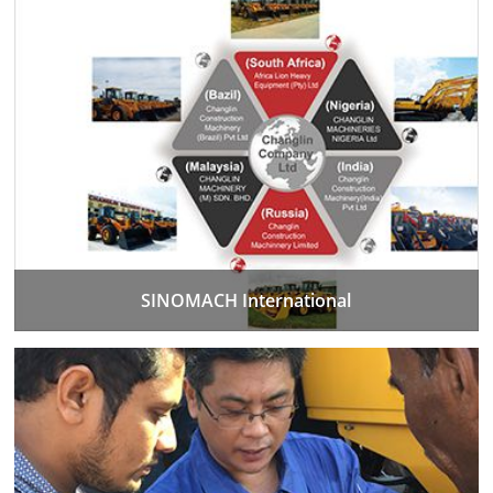
SINOMACH International