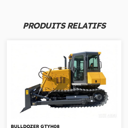
PRODUITS RELATIFS
BULLDOZER
GTYH08