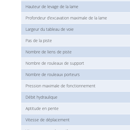
Hauteur de levage de la lame
Profondeur d’excavation maximale de la lame
Largeur du tableau de voie
Pas de la piste
Nombre de liens de piste
Nombre de rouleaux de support
Nombre de rouleaux porteurs
Pression maximale de fonctionnement
Débit hydraulique
Aptitude en pente
Vitesse de déplacement