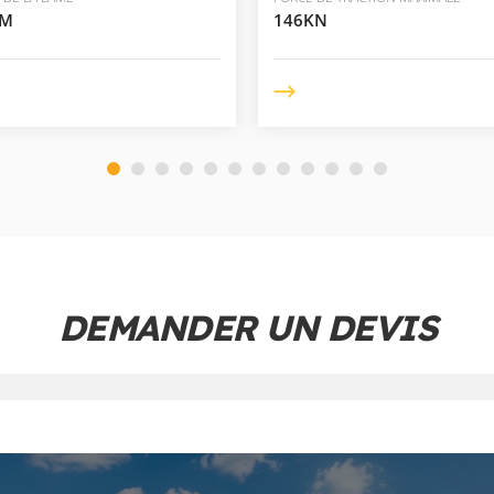
MM
146KN
DEMANDER UN DEVIS