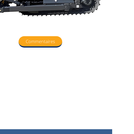
Commentaires