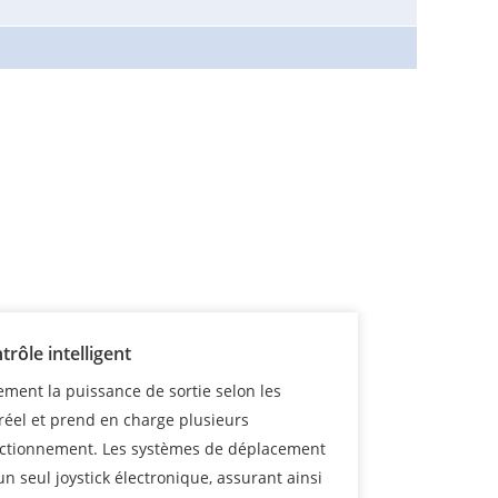
rôle intelligent
ment la puissance de sortie selon les
réel et prend en charge plusieurs
ctionnement. Les systèmes de déplacement
un seul joystick électronique, assurant ainsi