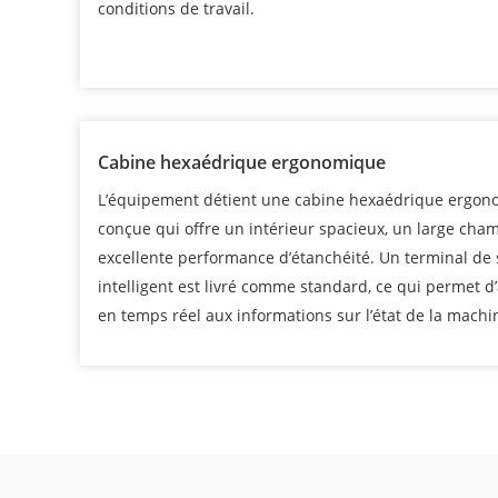
conditions de travail.
Cabine hexaédrique ergonomique
L’équipement détient une cabine hexaédrique ergo
conçue qui offre un intérieur spacieux, un large cham
excellente performance d’étanchéité. Un terminal de
intelligent est livré comme standard, ce qui permet d
en temps réel aux informations sur l’état de la machi