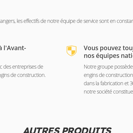
angers, les effectifs de notre équipe de service sont en const
 l'Avant-
Vous pouvez tou
nos équipes nati
c des entreprises de
Notre groupe possède l
gins de construction.
engins de construction
dans la fabrication et 
notre société constitue 
AUTRES PRODUITS