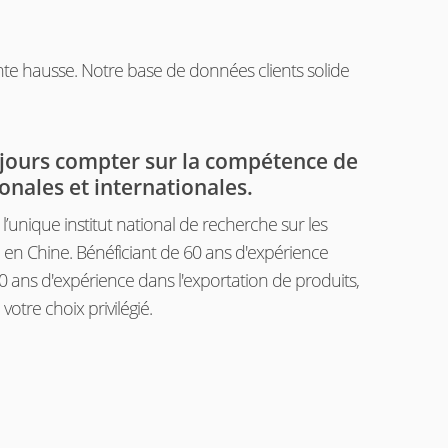
ante hausse. Notre base de données clients solide
jours compter sur la compétence de
onales et internationales.
’unique institut national de recherche sur les
 en Chine. Bénéficiant de 60 ans d'expérience
30 ans d'expérience dans l'exportation de produits,
votre choix privilégié.