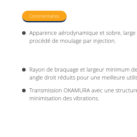
Commentaires
Apparence aérodynamique et sobre, large 
procédé de moulage par injection.
Rayon de braquage et largeur minimum de l
angle droit réduits pour une meilleure utili
Transmission OKAMURA avec une structure 
minimisation des vibrations.