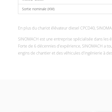
Sortie nominale (KW)
En plus du chariot élévateur diesel CPCD40, SINOMACH
SINOMACH est une entreprise spécialisée dans les éq
Forte de 6 décennies d'expérience, SINOMACH a toujo
engins de chantier et des véhicules d'ingénierie à de