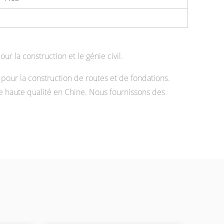
 la construction et le génie civil.
our la construction de routes et de fondations.
 haute qualité en Chine. Nous fournissons des