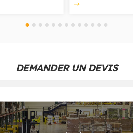
DEMANDER UN DEVIS