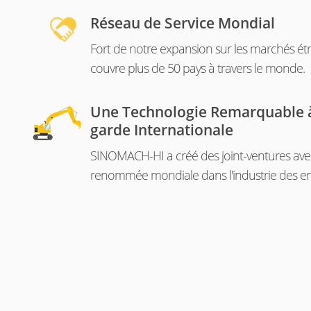
Réseau de Service Mondial
Fort de notre expansion sur les marchés étr
couvre plus de 50 pays à travers le monde.
Une Technologie Remarquable à
garde Internationale
SINOMACH-HI a créé des joint-ventures ave
renommée mondiale dans l'industrie des en