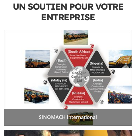
UN SOUTIEN POUR VOTRE
ENTREPRISE
SINOMACH International