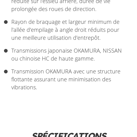
réduite sur l'essieu arrière, durée de vie
prolongée des roues de direction.
Rayon de braquage et largeur minimum de
l'allée d'empilage à angle droit réduits pour
une meilleure utilisation d'entrepôt.
Transmissions japonaise OKAMURA, NISSAN
ou chinoise HC de haute gamme.
Transmission OKAMURA avec une structure
flottante assurant une minimisation des
vibrations.
SPÉCIFICATIONS