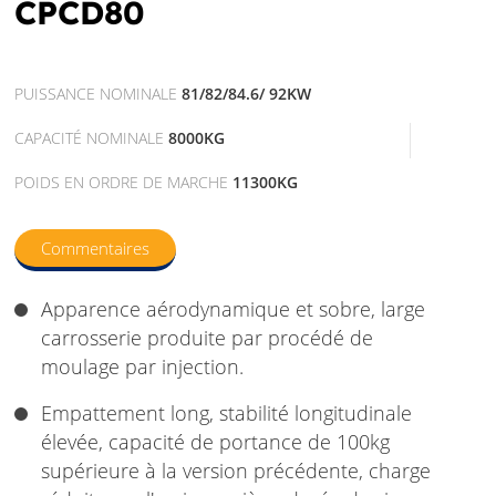
CPCD80
PUISSANCE NOMINALE
81/82/84.6/ 92KW
CAPACITÉ NOMINALE
8000KG
POIDS EN ORDRE DE MARCHE
11300KG
Commentaires
Apparence aérodynamique et sobre, large
carrosserie produite par procédé de
moulage par injection.
Empattement long, stabilité longitudinale
élevée, capacité de portance de 100kg
supérieure à la version précédente, charge