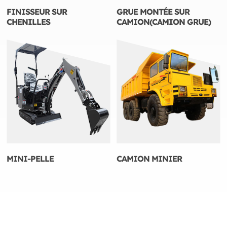
FINISSEUR SUR
GRUE MONTÉE SUR
CHENILLES
CAMION(CAMION GRUE)
MINI-PELLE
CAMION MINIER