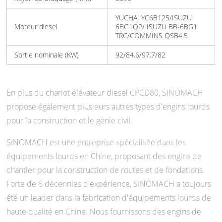
YUCHAI YC6B125/ISUZU
Moteur diesel
6BG1QP/ ISUZU BB-6BG1
TRC/COMMINS QSB4.5
Sortie nominale (KW)
92/84.6/97.7/82
En plus du chariot élévateur diesel CPCD80, SINOMACH
propose également plusieurs autres types d'engins lourds
pour la construction et le génie civil.
SINOMACH est une entreprise spécialisée dans les
équipements lourds en Chine, proposant des engins de
chantier pour la construction de routes et de fondations.
Forte de 6 décennies d'expérience, SINOMACH a toujours
été un leader dans la fabrication d'équipements lourds de
haute qualité en Chine. Nous fournissons des engins de