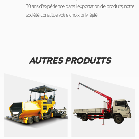
30 ans d'expérience dans l'exportation de produits, notre
société constitue votre choix privilégié.
AUTRES PRODUITS