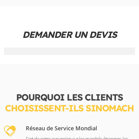
DEMANDER UN DEVIS
POURQUOI LES CLIENTS
CHOISISSENT-ILS SINOMACH
Réseau de Service Mondial