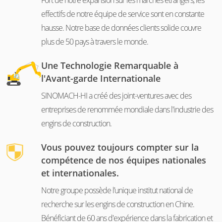
Fort de notre expansion sur les marchés étrangers, les
effectifs de notre équipe de service sont en constante
hausse. Notre base de données clients solide couvre
plus de 50 pays à travers le monde.
Une Technologie Remarquable à
l'Avant-garde Internationale
SINOMACH-HI a créé des joint-ventures avec des
entreprises de renommée mondiale dans l'industrie des
engins de construction.
Vous pouvez toujours compter sur la
compétence de nos équipes nationales
et internationales.
Notre groupe possède l’unique institut national de
recherche sur les engins de construction en Chine.
Bénéficiant de 60 ans d'expérience dans la fabrication et