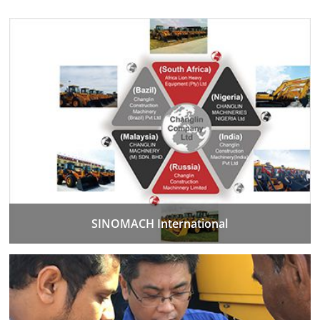
SINOMACH International