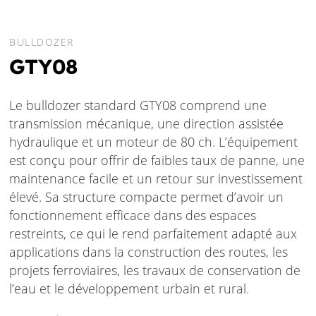
BULLDOZER
GTY08
Le bulldozer standard GTY08 comprend une
transmission mécanique, une direction assistée
hydraulique et un moteur de 80 ch. L’équipement
est conçu pour offrir de faibles taux de panne, une
maintenance facile et un retour sur investissement
élevé. Sa structure compacte permet d’avoir un
fonctionnement efficace dans des espaces
restreints, ce qui le rend parfaitement adapté aux
applications dans la construction des routes, les
projets ferroviaires, les travaux de conservation de
l’eau et le développement urbain et rural.