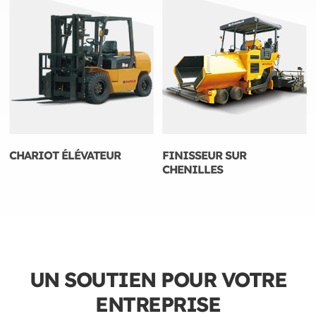
CHARIOT ÉLÉVATEUR
FINISSEUR SUR
CHENILLES
UN SOUTIEN POUR VOTRE
ENTREPRISE