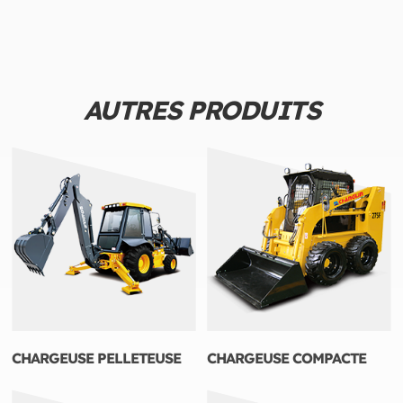
AUTRES PRODUITS
CHARGEUSE PELLETEUSE
CHARGEUSE COMPACTE