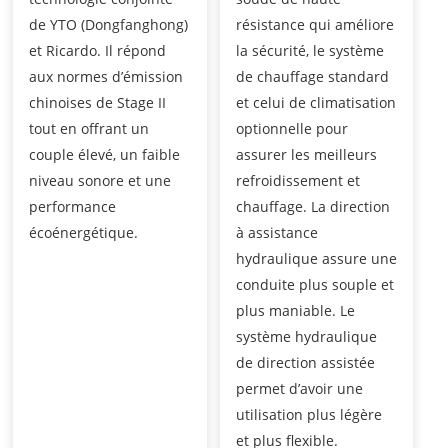
de YTO (Dongfanghong)
résistance qui améliore
et Ricardo. Il répond
la sécurité, le système
aux normes d’émission
de chauffage standard
chinoises de Stage II
et celui de climatisation
tout en offrant un
optionnelle pour
couple élevé, un faible
assurer les meilleurs
niveau sonore et une
refroidissement et
performance
chauffage. La direction
écoénergétique.
à assistance
hydraulique assure une
conduite plus souple et
plus maniable. Le
système hydraulique
de direction assistée
permet d’avoir une
utilisation plus légère
et plus flexible.