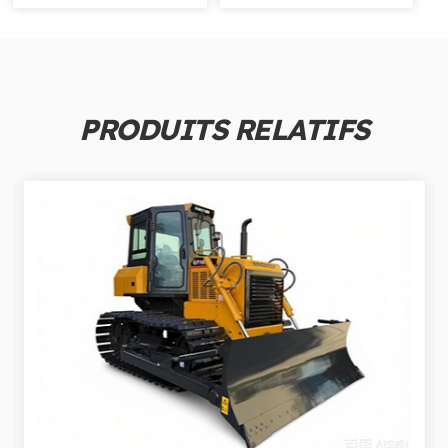
PRODUITS RELATIFS