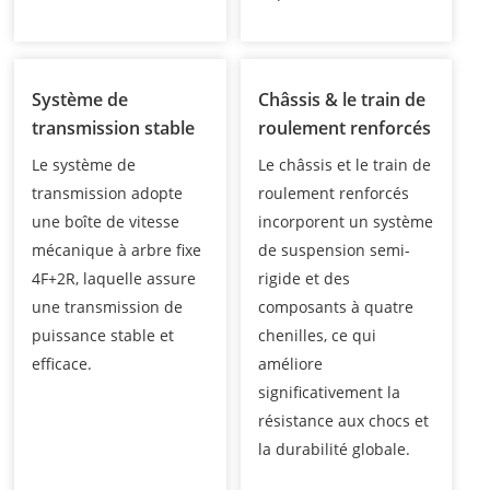
Système de
Châssis & le train de
transmission stable
roulement renforcés
Le système de
Le châssis et le train de
transmission adopte
roulement renforcés
une boîte de vitesse
incorporent un système
mécanique à arbre fixe
de suspension semi-
4F+2R, laquelle assure
rigide et des
une transmission de
composants à quatre
puissance stable et
chenilles, ce qui
efficace.
améliore
significativement la
résistance aux chocs et
la durabilité globale.