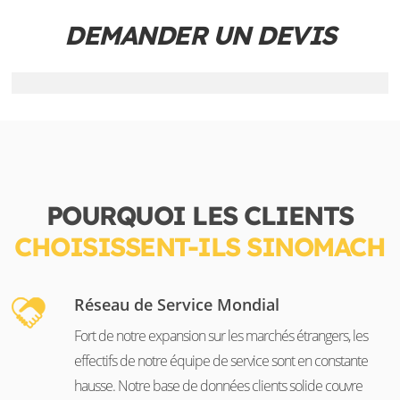
DEMANDER UN DEVIS
POURQUOI LES CLIENTS
CHOISISSENT-ILS SINOMACH
Réseau de Service Mondial
Fort de notre expansion sur les marchés étrangers, les
effectifs de notre équipe de service sont en constante
hausse. Notre base de données clients solide couvre