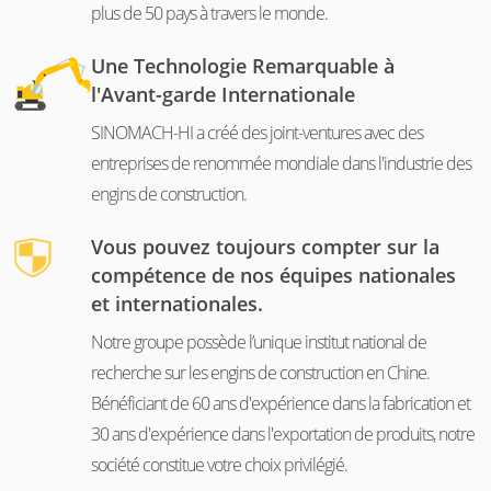
plus de 50 pays à travers le monde.
Une Technologie Remarquable à
l'Avant-garde Internationale
SINOMACH-HI a créé des joint-ventures avec des
entreprises de renommée mondiale dans l'industrie des
engins de construction.
Vous pouvez toujours compter sur la
compétence de nos équipes nationales
et internationales.
Notre groupe possède l’unique institut national de
recherche sur les engins de construction en Chine.
Bénéficiant de 60 ans d'expérience dans la fabrication et
30 ans d'expérience dans l'exportation de produits, notre
société constitue votre choix privilégié.