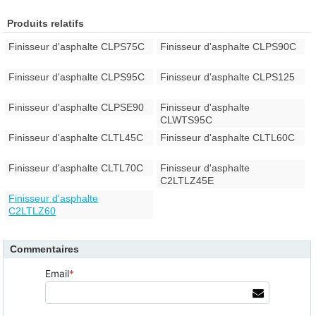
Produits relatifs
Finisseur d'asphalte CLPS75C
Finisseur d'asphalte CLPS90C
Finisseur d'asphalte CLPS95C
Finisseur d'asphalte CLPS125
Finisseur d'asphalte CLPSE90
Finisseur d'asphalte
CLWTS95C
Finisseur d'asphalte CLTL45C
Finisseur d'asphalte CLTL60C
Finisseur d'asphalte CLTL70C
Finisseur d'asphalte
C2LTLZ45E
Finisseur d'asphalte
C2LTLZ60
Commentaires