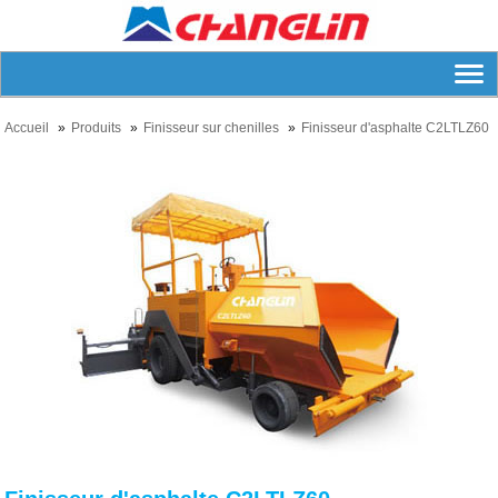
Accueil
Produits
Finisseur sur chenilles
Finisseur d'asphalte C2LTLZ60