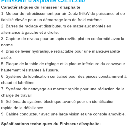
Finisseur d'asphalte C2LTLZ60
Caractéristiques du Finisseur d'asphalte
1. Moteur de refroidissement par air Deutz 86kW de puissance et de
fiabilité élevée pour un démarrage lors de froid extrême.
2. Barres de raclage et distributeurs de matériaux montés en
alternance à gauche et à droite.
3. Capteur de niveau pour un tapis revêtu plat en conformité avec la
norme.
4. Bras de levier hydraulique rétractable pour une manœuvrabilité
aisée.
5. Plaque de la table de réglage et la plaque inférieure du convoyeur
hautement résistantes à l'usure.
6. Système de lubrification centralisé pour des pièces constamment à
chaud et lubrifiées.
7. Système de nettoyage au mazout rapide pour une réduction de la
charge de travail.
8. Schéma du système électrique avancé pour un identification
rapide de la défaillance.
9. Cabine conducteur avec une large vision et une console amovible.
Spécifications techniques du Finisseur d'asphalte: