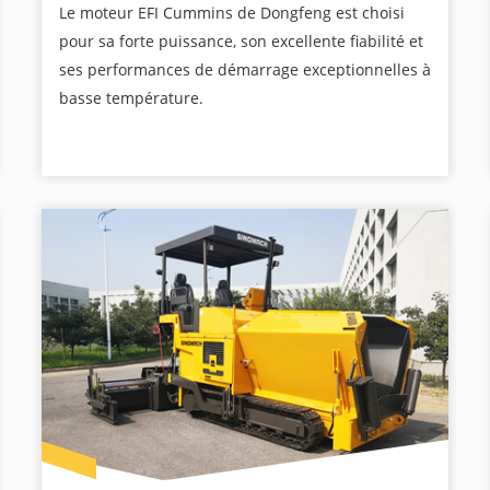
Le moteur EFI Cummins de Dongfeng est choisi
pour sa forte puissance, son excellente fiabilité et
ses performances de démarrage exceptionnelles à
basse température.