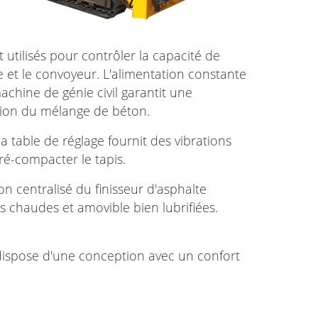
 utilisés pour contrôler la capacité de
 et le convoyeur. L'alimentation constante
chine de génie civil garantit une
tion du mélange de béton.
a table de réglage fournit des vibrations
é-compacter le tapis.
on centralisé du finisseur d'asphalte
 chaudes et amovible bien lubrifiées.
 dispose d'une conception avec un confort