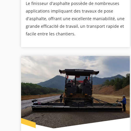
Le finisseur d'asphalte possède de nombreuses
applications impliquant des travaux de pose
d'asphalte, offrant une excellente maniabilité, une
grande efficacité de travail, un transport rapide et
facile entre les chantiers.