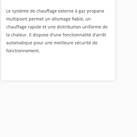
Le système de chauffage externe à gaz propane
multipoint permet un allumage fiable, un
chauffage rapide et une distribution uniforme de
la chaleur. Il dispose d'une fonctionnalité d'arrêt
automatique pour une meilleure sécurité de
fonctionnement.