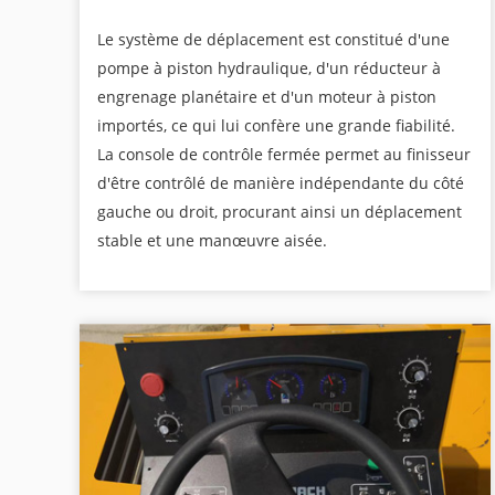
Le système de déplacement est constitué d'une
pompe à piston hydraulique, d'un réducteur à
engrenage planétaire et d'un moteur à piston
importés, ce qui lui confère une grande fiabilité.
La console de contrôle fermée permet au finisseur
d'être contrôlé de manière indépendante du côté
gauche ou droit, procurant ainsi un déplacement
stable et une manœuvre aisée.