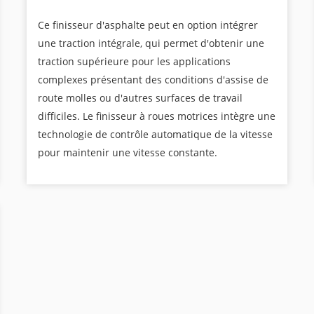
Ce finisseur d'asphalte peut en option intégrer
une traction intégrale, qui permet d'obtenir une
traction supérieure pour les applications
complexes présentant des conditions d'assise de
route molles ou d'autres surfaces de travail
difficiles. Le finisseur à roues motrices intègre une
technologie de contrôle automatique de la vitesse
pour maintenir une vitesse constante.