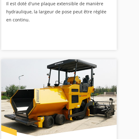
Il est doté d'une plaque extensible de manière
hydraulique, la largeur de pose peut être réglée
en continu.