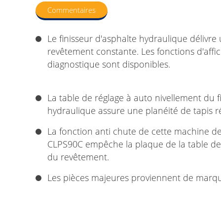
Commentaires
Le finisseur d'asphalte hydraulique délivre
revêtement constante. Les fonctions d'aff
diagnostique sont disponibles.
La table de réglage à auto nivellement du f
hydraulique assure une planéité de tapis ré
La fonction anti chute de cette machine de
CLPS90C empêche la plaque de la table de
du revêtement.
Les pièces majeures proviennent de marqu