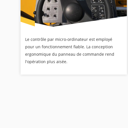
Le contrôle par micro-ordinateur est employé
pour un fonctionnement fiable. La conception
ergonomique du panneau de commande rend
l'opération plus aisée.