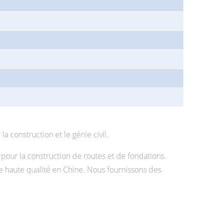
construction et le génie civil.
our la construction de routes et de fondations.
 haute qualité en Chine. Nous fournissons des