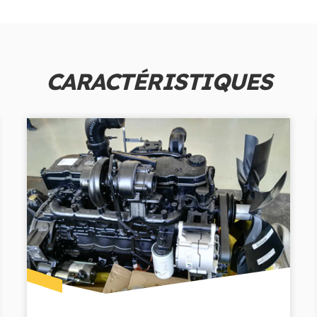
CARACTÉRISTIQUES