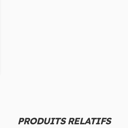
PRODUITS RELATIFS