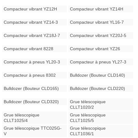
Compacteur vibrant YZ12H
Compacteur vibrant YZ14H
Compacteur vibrant YZ14-3
Compacteur vibrant YL16-7
Compacteur vibrant YZ18J-7
Compacteur vibrant YZ20J-5
Compacteur vibrant 8228
Compacteur vibrant YZ26
Compacteur à pneus YL20-3
Compacteur à pneus YL27-3
Compacteur à pneus 8302
Bulldozer (Bouteur CLD140)
Bulldozer (Bouteur CLD165)
Bulldozer (Bouteur CLD220)
Bulldozer (Bouteur CLD320)
Grue télescopique
CLLT1020/2
Grue télescopique
Grue télescopique
CLLT1025/4
CLLT1025/5
Grue télescopique TTC025G-
Grue télescopique
V
CLLT1036/1