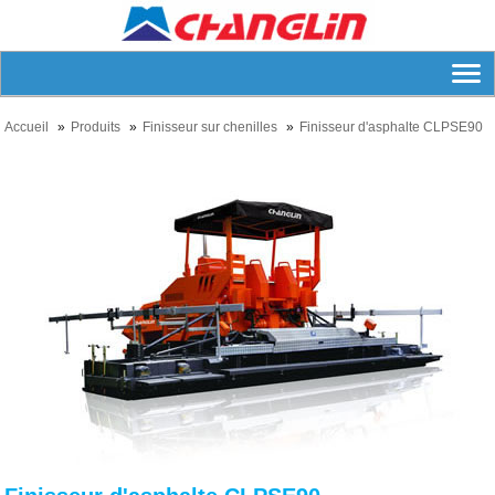
Accueil
Produits
Finisseur sur chenilles
Finisseur d'asphalte CLPSE90