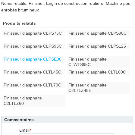
Noms relatifs: Finisher, Engin de construction routière, Machine pour
enrobés bitumineux
Produits relatifs
Finisseur d'asphalte CLPS75C
Finisseur d'asphalte CLPS90C
Finisseur d'asphalte CLPS95C
Finisseur d'asphalte CLPS125
Finisseur d'asphalte CLPSE90
Finisseur d'asphalte
CLWTS95C
Finisseur d'asphalte CLTL45C
Finisseur d'asphalte CLTL60C
Finisseur d'asphalte CLTL70C
Finisseur d'asphalte
C2LTLZ45E
Finisseur d'asphalte
C2LTLZ60
Commentaires