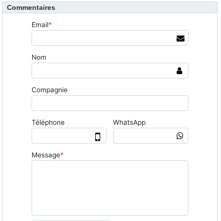
Commentaires