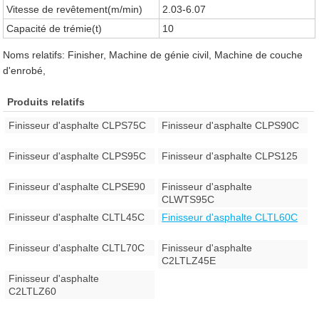
Vitesse de revêtement(m/min)
2.03-6.07
Capacité de trémie(t)
10
Noms relatifs: Finisher, Machine de génie civil, Machine de couche
d'enrobé,
Produits relatifs
Finisseur d'asphalte CLPS75C
Finisseur d'asphalte CLPS90C
Finisseur d'asphalte CLPS95C
Finisseur d'asphalte CLPS125
Finisseur d'asphalte CLPSE90
Finisseur d'asphalte
CLWTS95C
Finisseur d'asphalte CLTL45C
Finisseur d'asphalte CLTL60C
Finisseur d'asphalte CLTL70C
Finisseur d'asphalte
C2LTLZ45E
Finisseur d'asphalte
C2LTLZ60