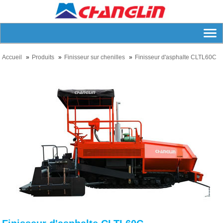
Accueil
Produits
Finisseur sur chenilles
Finisseur d'asphalte CLTL60C