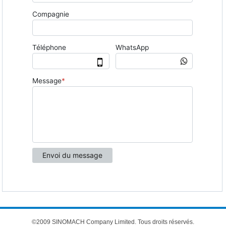
©2009 SINOMACH Company Limited. Tous droits réservés.