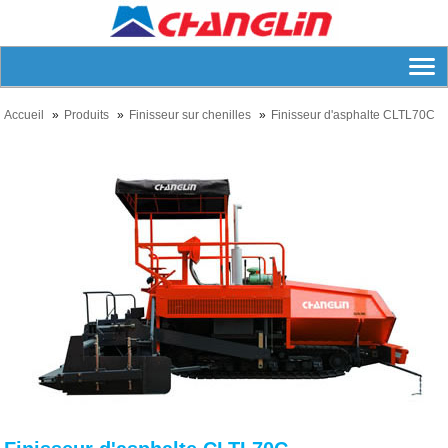
Accueil
Produits
Finisseur sur chenilles
Finisseur d'asphalte CLTL70C