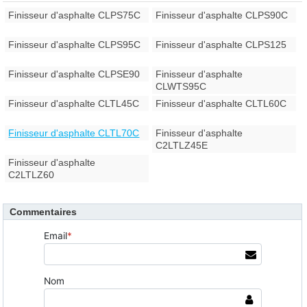
Finisseur d'asphalte CLPS75C
Finisseur d'asphalte CLPS90C
Finisseur d'asphalte CLPS95C
Finisseur d'asphalte CLPS125
Finisseur d'asphalte CLPSE90
Finisseur d'asphalte
CLWTS95C
Finisseur d'asphalte CLTL45C
Finisseur d'asphalte CLTL60C
Finisseur d'asphalte CLTL70C
Finisseur d'asphalte
C2LTLZ45E
Finisseur d'asphalte
C2LTLZ60
Commentaires