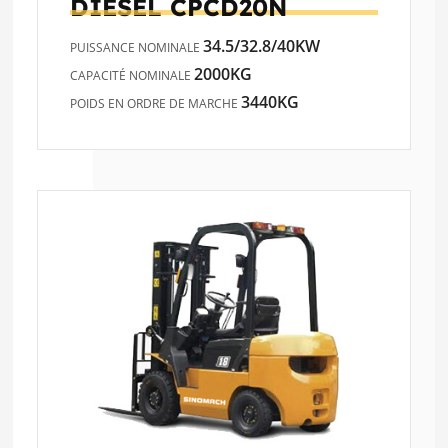
DIESEL
CPCD20N
34.5/32.8/40KW
PUISSANCE NOMINALE
2000KG
CAPACITÉ NOMINALE
3440KG
POIDS EN ORDRE DE MARCHE