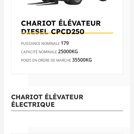
CHARIOT ÉLÉVATEUR
DIESEL
CPCD250
179
PUISSANCE NOMINALE
25000KG
CAPACITÉ NOMINALE
35500KG
POIDS EN ORDRE DE MARCHE
CHARIOT ÉLÉVATEUR
ÉLECTRIQUE