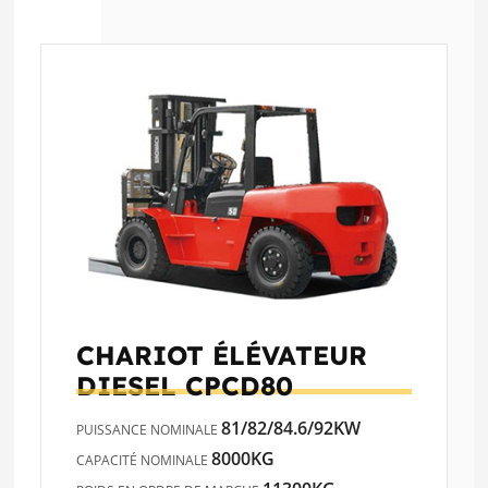
CHARIOT ÉLÉVATEUR
DIESEL
CPCD80
81/82/84.6/92KW
PUISSANCE NOMINALE
8000KG
CAPACITÉ NOMINALE