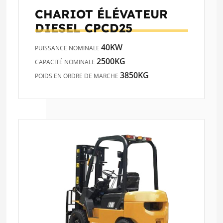
CHARIOT ÉLÉVATEUR
DIESEL
CPCD25
40KW
PUISSANCE NOMINALE
2500KG
CAPACITÉ NOMINALE
3850KG
POIDS EN ORDRE DE MARCHE