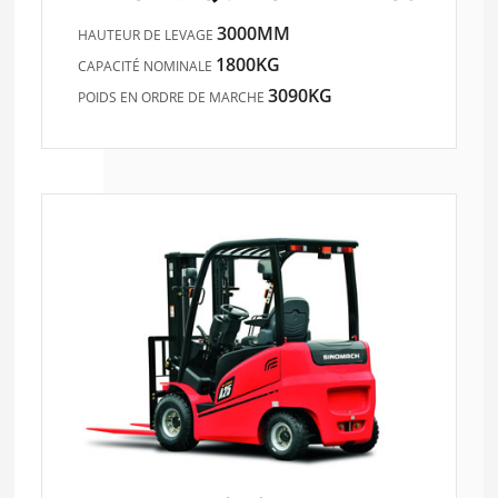
3000MM
HAUTEUR DE LEVAGE
1800KG
CAPACITÉ NOMINALE
3090KG
POIDS EN ORDRE DE MARCHE