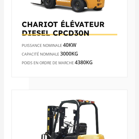
CHARIOT ÉLÉVATEUR
DIESEL
CPCD30N
40KW
PUISSANCE NOMINALE
3000KG
CAPACITÉ NOMINALE
4380KG
POIDS EN ORDRE DE MARCHE