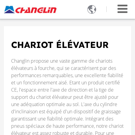

CHARIOT ÉLÉVATEUR
Changlin propose une vaste gamme de chariots
élévateurs à fourche, qui se caractérisent par des
performances remarquables, une excellente fiabilité
et un fonctionnement aisé. Etant un produit certifié
CE, l'espace entre l'axe de direction et la tige de
support du chariot élévateur peut être ajusté pour
une adéquation optimale au sol. L'axe du cylindre
d'inclinaison est équipé d'un dispositif de graissage
garantissant une fiabilité optimale. Intégrant des
pneus spéciaux de haute performance, notre chariot
élévateur est assez robuste et durable. Pour une