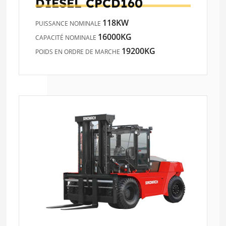
DIESEL
CPCD160
118KW
PUISSANCE NOMINALE
16000KG
CAPACITÉ NOMINALE
19200KG
POIDS EN ORDRE DE MARCHE