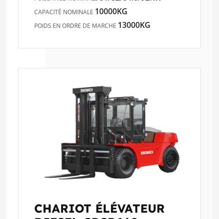
10000KG
CAPACITÉ NOMINALE
13000KG
POIDS EN ORDRE DE MARCHE
CHARIOT ÉLÉVATEUR