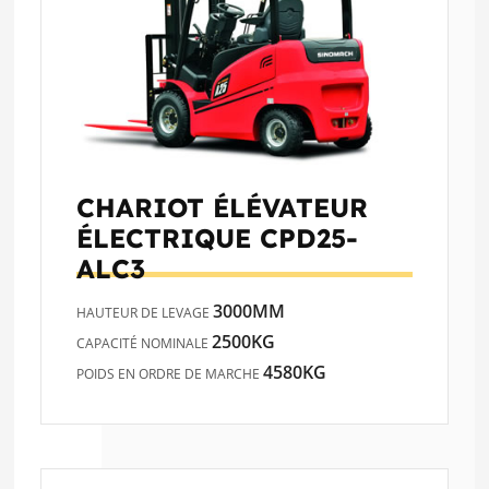
CHARIOT ÉLÉVATEUR
ÉLECTRIQUE
CPD25-
ALC3
3000MM
HAUTEUR DE LEVAGE
2500KG
CAPACITÉ NOMINALE
4580KG
POIDS EN ORDRE DE MARCHE