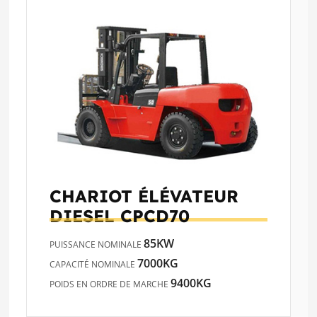
CHARIOT ÉLÉVATEUR
DIESEL
CPCD70
85KW
PUISSANCE NOMINALE
7000KG
CAPACITÉ NOMINALE
9400KG
POIDS EN ORDRE DE MARCHE