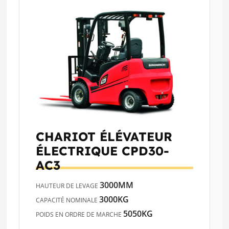
CHARIOT ÉLÉVATEUR
ÉLECTRIQUE
CPD30-
AC3
3000MM
HAUTEUR DE LEVAGE
3000KG
CAPACITÉ NOMINALE
5050KG
POIDS EN ORDRE DE MARCHE