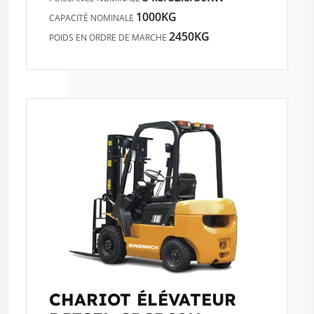
1000KG
CAPACITÉ NOMINALE
2450KG
POIDS EN ORDRE DE MARCHE
CHARIOT ÉLÉVATEUR