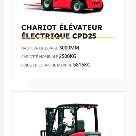
CHARIOT ÉLÉVATEUR
ÉLECTRIQUE
CPD25
3000MM
HAUTEUR DE LEVAGE
2500KG
CAPACITÉ NOMINALE
5815KG
POIDS EN ORDRE DE MARCHE