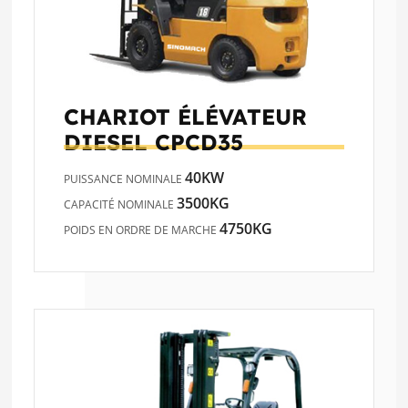
CHARIOT ÉLÉVATEUR
DIESEL
CPCD35
40KW
PUISSANCE NOMINALE
3500KG
CAPACITÉ NOMINALE
4750KG
POIDS EN ORDRE DE MARCHE