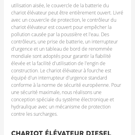
utilisation aisée, le couvercle de la batterie du
chariot élévateur peut être entièrement ouvert. Livré
avec un couvercle de protection, le contrôleur du
chariot élévateur est couvert pour empêcher la
pollution causée par la poussière et l'eau. Des
contrôleurs, une prise de batterie, un interrupteur
d'urgence et un tableau de bord de renommée
mondiale sont adoptés pour garantir la fiabilité
élevée et la facilité d'utilisation de l'engin de
construction. Le chariot élévateur à fourche est
équipé d'un interrupteur d'urgence standard
conforme à la norme de sécurité européenne. Pour
une sécurité maximale, nous réalisons une
conception spéciale du système électronique et
hydraulique avec un mécanisme de protection
contre les surcharges.
CHARIOT ÉLÉVATEUR DIESEL