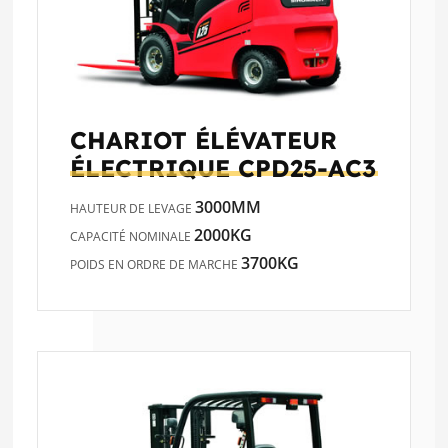
CHARIOT ÉLÉVATEUR
ÉLECTRIQUE
CPD25-AC3
3000MM
HAUTEUR DE LEVAGE
2000KG
CAPACITÉ NOMINALE
3700KG
POIDS EN ORDRE DE MARCHE