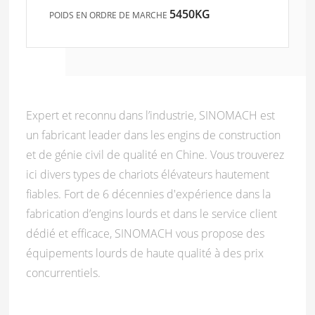
5450KG
POIDS EN ORDRE DE MARCHE
Expert et reconnu dans l’industrie, SINOMACH est
un fabricant leader dans les engins de construction
et de génie civil de qualité en Chine. Vous trouverez
ici divers types de chariots élévateurs hautement
fiables. Fort de 6 décennies d'expérience dans la
fabrication d’engins lourds et dans le service client
dédié et efficace, SINOMACH vous propose des
équipements lourds de haute qualité à des prix
concurrentiels.