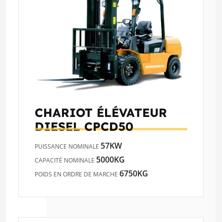
CHARIOT ÉLÉVATEUR
DIESEL
CPCD50
57KW
PUISSANCE NOMINALE
5000KG
CAPACITÉ NOMINALE
6750KG
POIDS EN ORDRE DE MARCHE