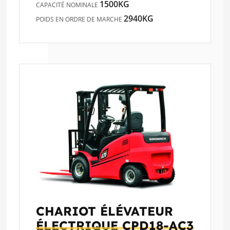
1500KG
CAPACITÉ NOMINALE
2940KG
POIDS EN ORDRE DE MARCHE
CHARIOT ÉLÉVATEUR
ÉLECTRIQUE
CPD18-AC3