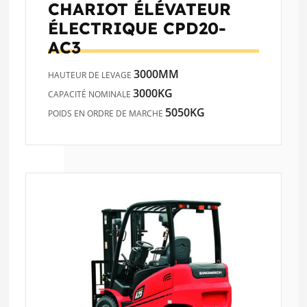
CHARIOT ÉLÉVATEUR
ÉLECTRIQUE
CPD20-
AC3
3000MM
HAUTEUR DE LEVAGE
3000KG
CAPACITÉ NOMINALE
5050KG
POIDS EN ORDRE DE MARCHE