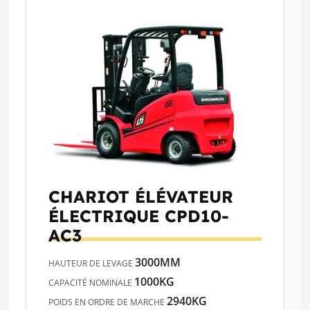
CHARIOT ÉLÉVATEUR
ÉLECTRIQUE
CPD10-
AC3
3000MM
HAUTEUR DE LEVAGE
1000KG
CAPACITÉ NOMINALE
2940KG
POIDS EN ORDRE DE MARCHE