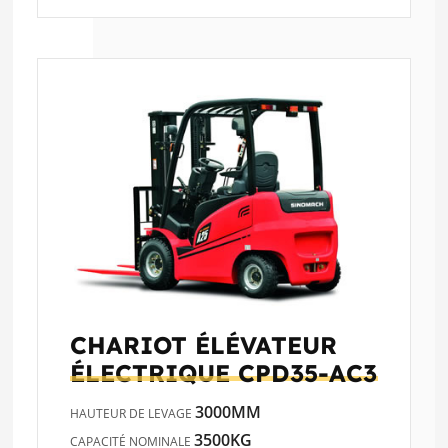
CHARIOT ÉLÉVATEUR
ÉLECTRIQUE
CPD35-AC3
3000MM
HAUTEUR DE LEVAGE
3500KG
CAPACITÉ NOMINALE