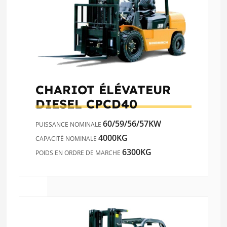
CHARIOT ÉLÉVATEUR
DIESEL
CPCD40
60/59/56/57KW
PUISSANCE NOMINALE
4000KG
CAPACITÉ NOMINALE
6300KG
POIDS EN ORDRE DE MARCHE