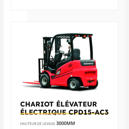
CHARIOT ÉLÉVATEUR
ÉLECTRIQUE
CPD15-AC3
3000MM
HAUTEUR DE LEVAGE