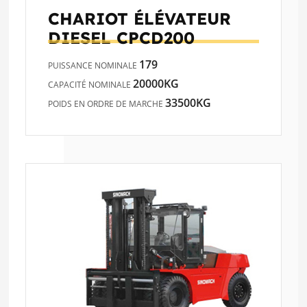
CHARIOT ÉLÉVATEUR
DIESEL
CPCD200
179
PUISSANCE NOMINALE
20000KG
CAPACITÉ NOMINALE
33500KG
POIDS EN ORDRE DE MARCHE