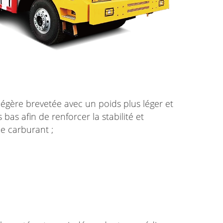
légère brevetée avec un poids plus léger et
 bas afin de renforcer la stabilité et
e carburant ;