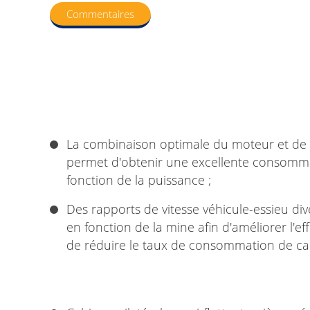
Commentaires
La combinaison optimale du moteur et de l
permet d'obtenir une excellente consomm
fonction de la puissance ;
Des rapports de vitesse véhicule-essieu div
en fonction de la mine afin d'améliorer l'ef
de réduire le taux de consommation de ca