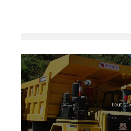
Tout sa