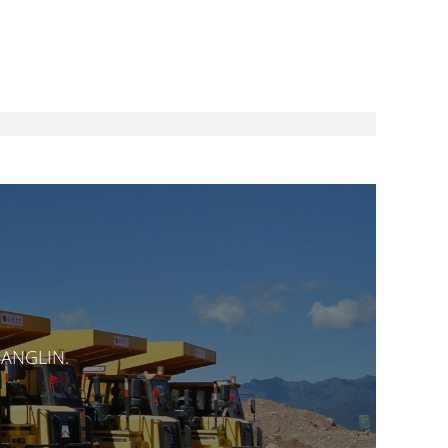
HANGLIN.