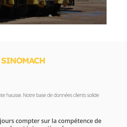
S SINOMACH
ante hausse. Notre base de données clients solide
jours compter sur la compétence de