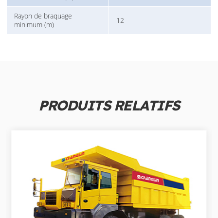
Rayon de braquage
12
minimum (m)
PRODUITS RELATIFS