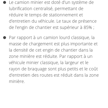
Le camion minier est doté d'un système de
lubrification centralisé, permettant de
réduire le temps de stationnement et
d'entretien du véhicule. Le taux de présence
de l’engin de chantier est supérieur à 85% ;
Par rapport à un camion lourd classique, la
masse de chargement est plus importante et
la densité de cet engin de chantier dans la
zone minière est réduite. Par rapport à un
véhicule minier classique, la largeur et le
rayon de braquage sont plus petits et le coût
d'entretien des routes est réduit dans la zone
minière.