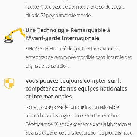
hausse. Notre base de données clients solide couvre
plus de 50 pays à travers le monde.
Une Technologie Remarquable à
l'Avant-garde Internationale
SINOMACH-HI a créé des joint-ventures avec des
entreprises de renommée mondiale dans l'industrie des
engins de construction.
Vous pouvez toujours compter sur la
compétence de nos équipes nationales
et internationales.
Notre groupe possède l’unique institut national de
recherche sur les engins de construction en Chine.
Bénéficiant de 60 ans d'expérience dans la fabrication et
30 ans d'expérience dans l'exportation de produits, notre