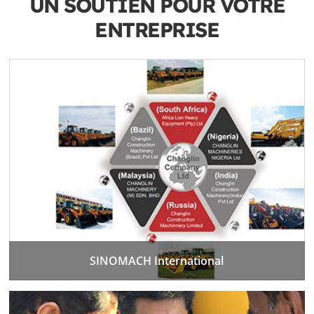
UN SOUTIEN POUR VOTRE
ENTREPRISE
SINOMACH International