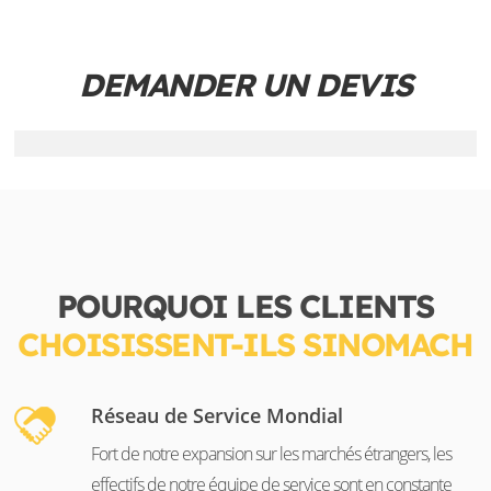
DEMANDER UN DEVIS
POURQUOI LES CLIENTS
CHOISISSENT-ILS SINOMACH
Réseau de Service Mondial
Fort de notre expansion sur les marchés étrangers, les
effectifs de notre équipe de service sont en constante