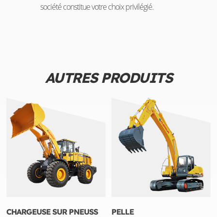
société constitue votre choix privilégié.
AUTRES PRODUITS
CHARGEUSE SUR PNEUSS
PELLE