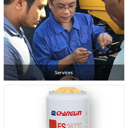
Services