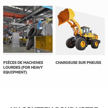
PIÈCES DE MACHINES
CHARGEUSE SUR PNEUSS
LOURDES (FOR HEAVY
EQUIPMENT)