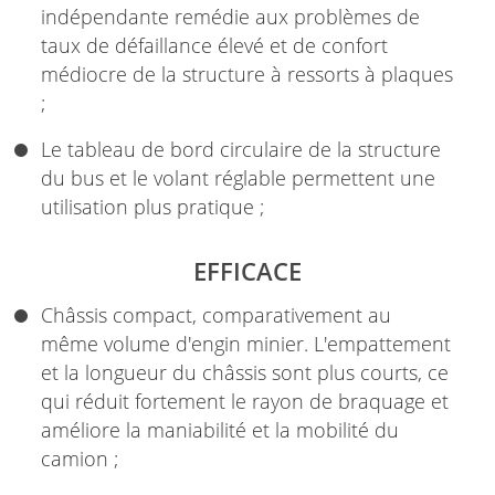
indépendante remédie aux problèmes de
taux de défaillance élevé et de confort
médiocre de la structure à ressorts à plaques
;
Le tableau de bord circulaire de la structure
du bus et le volant réglable permettent une
utilisation plus pratique ;
EFFICACE
Châssis compact, comparativement au
même volume d'engin minier. L'empattement
et la longueur du châssis sont plus courts, ce
qui réduit fortement le rayon de braquage et
améliore la maniabilité et la mobilité du
camion ;