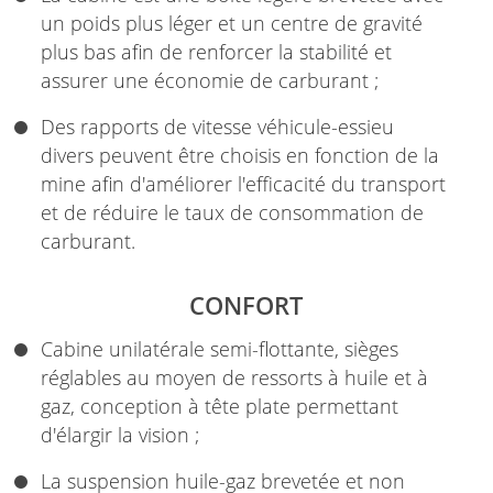
un poids plus léger et un centre de gravité
plus bas afin de renforcer la stabilité et
assurer une économie de carburant ;
Des rapports de vitesse véhicule-essieu
divers peuvent être choisis en fonction de la
mine afin d'améliorer l'efficacité du transport
et de réduire le taux de consommation de
carburant.
CONFORT
Cabine unilatérale semi-flottante, sièges
réglables au moyen de ressorts à huile et à
gaz, conception à tête plate permettant
d'élargir la vision ;
La suspension huile-gaz brevetée et non