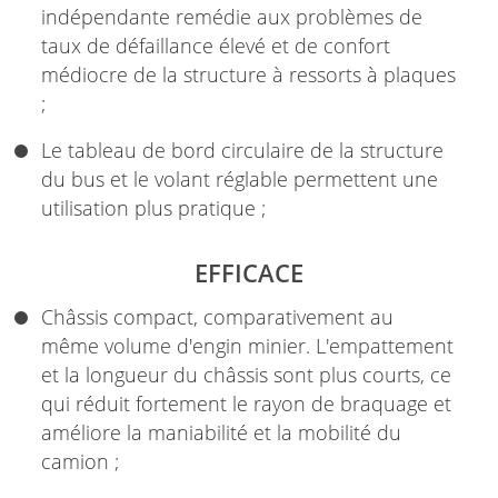
indépendante remédie aux problèmes de
taux de défaillance élevé et de confort
médiocre de la structure à ressorts à plaques
;
Le tableau de bord circulaire de la structure
du bus et le volant réglable permettent une
utilisation plus pratique ;
EFFICACE
Châssis compact, comparativement au
même volume d'engin minier. L'empattement
et la longueur du châssis sont plus courts, ce
qui réduit fortement le rayon de braquage et
améliore la maniabilité et la mobilité du
camion ;