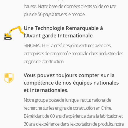
hausse. Notre base de données clients solide couvre
plus de 50 pays à travers le monde.
Une Technologie Remarquable à
l'Avant-garde Internationale
SINOMACH-HI a créé des joint-ventures avec des
entreprises de renommée mondiale dans l'industrie des
engins de construction.
Vous pouvez toujours compter sur la
compétence de nos équipes nationales
et internationales.
Notre groupe possède l’unique institut national de
recherche sur les engins de construction en Chine.
Bénéficiant de 60 ans d'expérience dans la fabrication et
30 ans d'expérience dans l'exportation de produits, notre