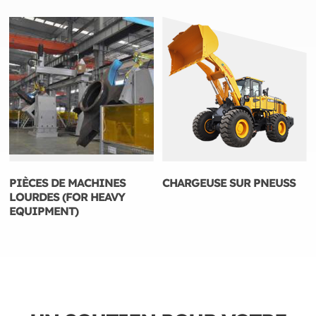
PIÈCES DE MACHINES
CHARGEUSE SUR PNEUSS
LOURDES (FOR HEAVY
EQUIPMENT)