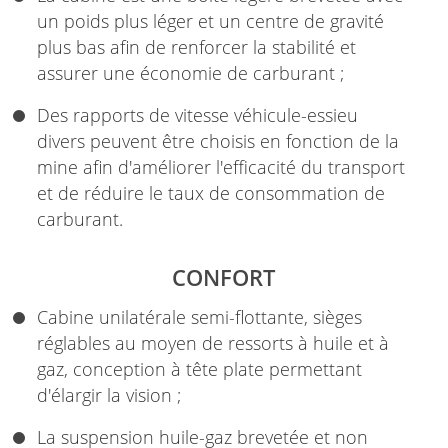
un poids plus léger et un centre de gravité
plus bas afin de renforcer la stabilité et
assurer une économie de carburant ;
Des rapports de vitesse véhicule-essieu
divers peuvent être choisis en fonction de la
mine afin d'améliorer l'efficacité du transport
et de réduire le taux de consommation de
carburant.
CONFORT
Cabine unilatérale semi-flottante, sièges
réglables au moyen de ressorts à huile et à
gaz, conception à tête plate permettant
d'élargir la vision ;
La suspension huile-gaz brevetée et non