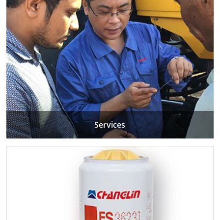
Services