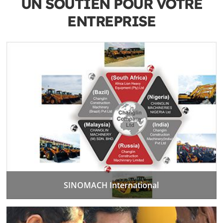
UN SOUTIEN POUR VOTRE
ENTREPRISE
SINOMACH International