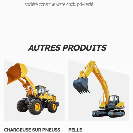
société constitue votre choix privilégié.
AUTRES PRODUITS
CHARGEUSE SUR PNEUSS
PELLE