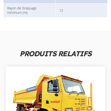
Rayon de braquage
12
minimum (m)
PRODUITS RELATIFS