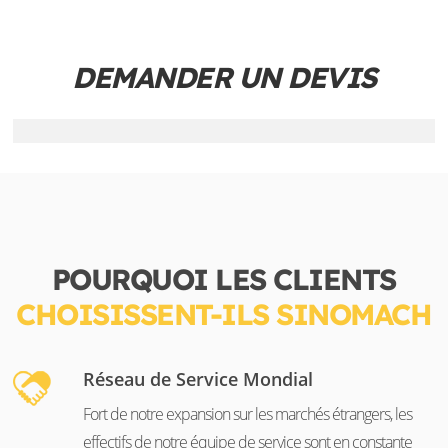
DEMANDER UN DEVIS
POURQUOI LES CLIENTS
CHOISISSENT-ILS SINOMACH
Réseau de Service Mondial
Fort de notre expansion sur les marchés étrangers, les
effectifs de notre équipe de service sont en constante