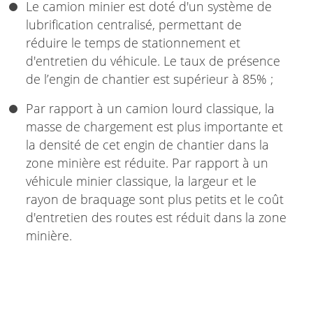
Le camion minier est doté d'un système de
lubrification centralisé, permettant de
réduire le temps de stationnement et
d'entretien du véhicule. Le taux de présence
de l’engin de chantier est supérieur à 85% ;
Par rapport à un camion lourd classique, la
masse de chargement est plus importante et
la densité de cet engin de chantier dans la
zone minière est réduite. Par rapport à un
véhicule minier classique, la largeur et le
rayon de braquage sont plus petits et le coût
d'entretien des routes est réduit dans la zone
minière.