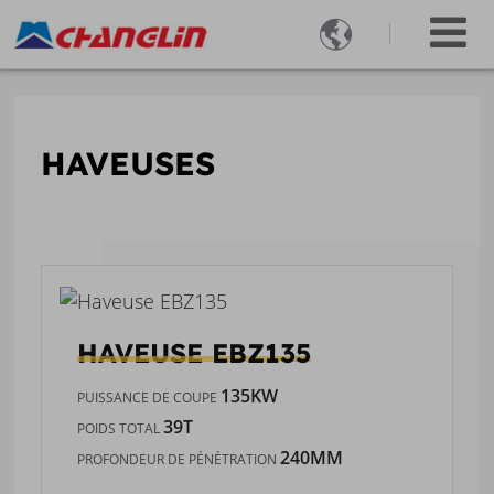

HAVEUSES
HAVEUSE
EBZ135
135KW
PUISSANCE DE COUPE
39T
POIDS TOTAL
240MM
PROFONDEUR DE PÉNÉTRATION