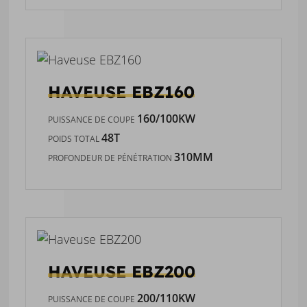
HAVEUSE
EBZ160
160/100KW
PUISSANCE DE COUPE
48T
POIDS TOTAL
310MM
PROFONDEUR DE PÉNÉTRATION
HAVEUSE
EBZ200
200/110KW
PUISSANCE DE COUPE