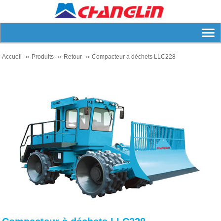
Accueil
Produits
Retour
Compacteur à déchets LLC228