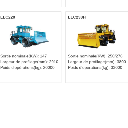
LLC220
LLC233H
Sortie nominale(KW): 147
Sortie nominale(KW): 250/276
Largeur de profilage(mm): 2910
Largeur de profilage(mm): 3800
Poids d'opérations(kg): 20000
Poids d'opérations(kg): 33000