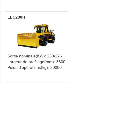
LLC230H
Sortie nominale(KW): 250/276
Largeur de profilage(mm): 3800
Poids d'opérations(kg): 30000