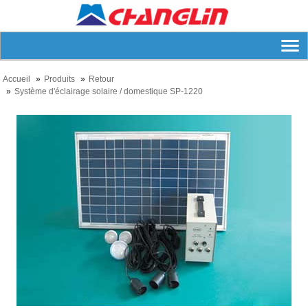
Accueil
Produits
Retour
Système d'éclairage solaire / domestique SP-1220