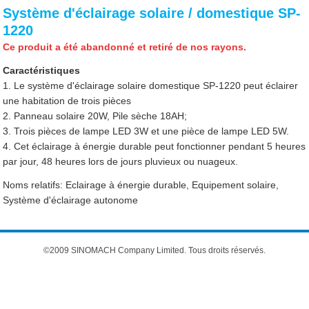
Système d'éclairage solaire / domestique SP-
1220
Ce produit a été abandonné et retiré de nos rayons.
Caractéristiques
1. Le système d'éclairage solaire domestique SP-1220 peut éclairer
une habitation de trois pièces
2. Panneau solaire 20W, Pile sèche 18AH;
3. Trois pièces de lampe LED 3W et une pièce de lampe LED 5W.
4. Cet éclairage à énergie durable peut fonctionner pendant 5 heures
par jour, 48 heures lors de jours pluvieux ou nuageux.
Noms relatifs: Eclairage à énergie durable, Equipement solaire,
Système d'éclairage autonome
©2009 SINOMACH Company Limited. Tous droits réservés.