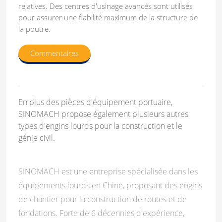
relatives. Des centres d'usinage avancés sont utilisés
pour assurer une fiabilité maximum de la structure de
la poutre.
Commentaires
En plus des pièces d'équipement portuaire,
SINOMACH propose également plusieurs autres
types d'engins lourds pour la construction et le
génie civil.
SINOMACH est une entreprise spécialisée dans les
équipements lourds en Chine, proposant des engins
de chantier pour la construction de routes et de
fondations. Forte de 6 décennies d'expérience,