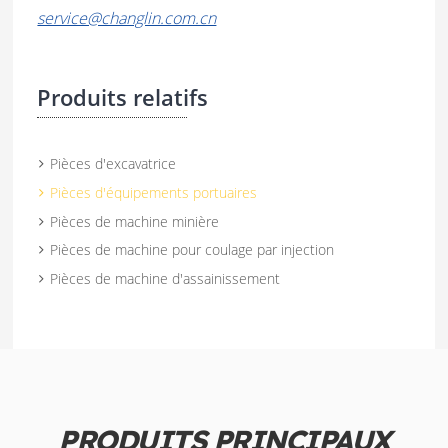
service@changlin.com.cn
Produits relatifs
Pièces d'excavatrice
Pièces d'équipements portuaires
Pièces de machine minière
Pièces de machine pour coulage par injection
Pièces de machine d'assainissement
PRODUITS PRINCIPAUX