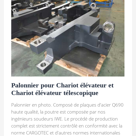
Palonnier pour Chariot élévateur et
Chariot élévateur télescopique
Palonnier en photo. Composé de plaques d'acier Q690
haute qualité, la poutre est composée par nos
ingénieurs soudeurs IWE. Le procédé de production
complet est strictement contrôlé en conformité avec la
norme CARGOTEC et d'autres normes internationales