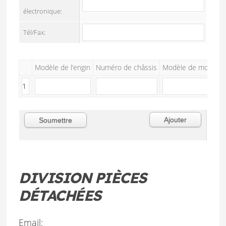
électronique:
Tél/Fax:
Modèle de l’engin
Numéro de châssis
Modèle de moteur
DIVISION PIÈCES
DÉTACHÉES
Email: