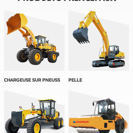
CHARGEUSE SUR PNEUSS
PELLE