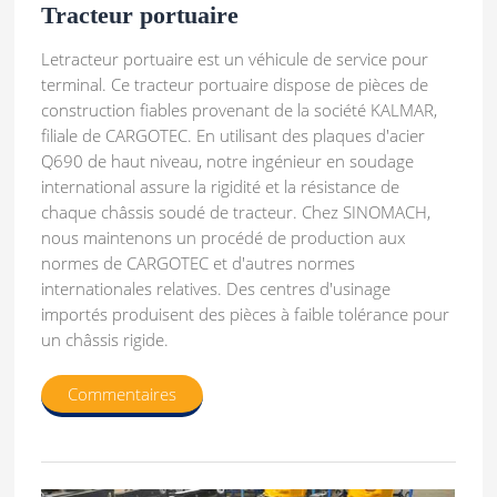
Tracteur portuaire
Letracteur portuaire est un véhicule de service pour
terminal. Ce tracteur portuaire dispose de pièces de
construction fiables provenant de la société KALMAR,
filiale de CARGOTEC. En utilisant des plaques d'acier
Q690 de haut niveau, notre ingénieur en soudage
international assure la rigidité et la résistance de
chaque châssis soudé de tracteur. Chez SINOMACH,
nous maintenons un procédé de production aux
normes de CARGOTEC et d'autres normes
internationales relatives. Des centres d'usinage
importés produisent des pièces à faible tolérance pour
un châssis rigide.
Commentaires