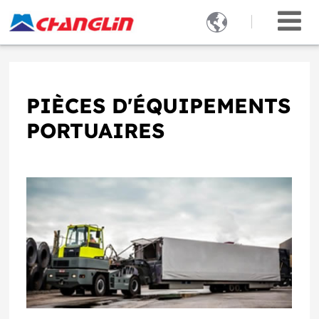

PIÈCES D'ÉQUIPEMENTS
PORTUAIRES