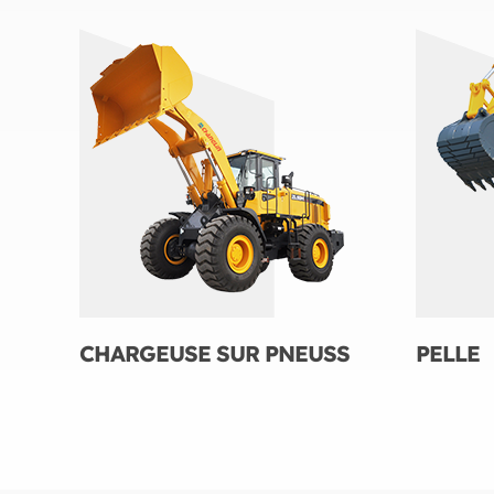
CHARGEUSE SUR PNEUSS
PELLE