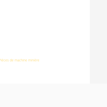
Pièces de machine minière