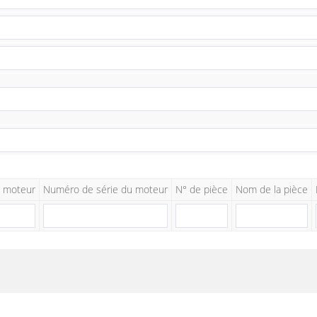
 moteur
Numéro de série du moteur
N° de pièce
Nom de la pièce