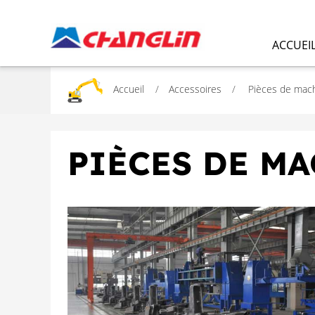
ACCUEI
Accueil
Accessoires
Pièces de mach
PIÈCES DE M