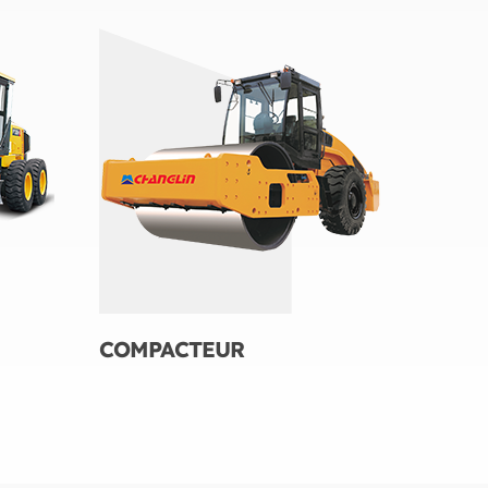
COMPACTEUR