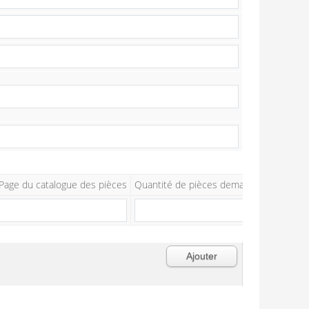
Page du catalogue des pièces
Quantité de pièces demandée