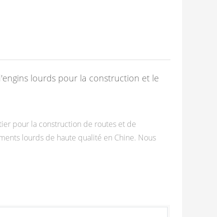
ngins lourds pour la construction et le
er pour la construction de routes et de
ments lourds de haute qualité en Chine. Nous