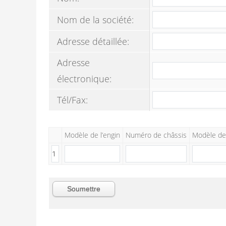
Nom de la société:
Adresse détaillée:
Adresse
électronique:
Tél/Fax:
Modèle de l’engin
Numéro de châssis
Modèle de