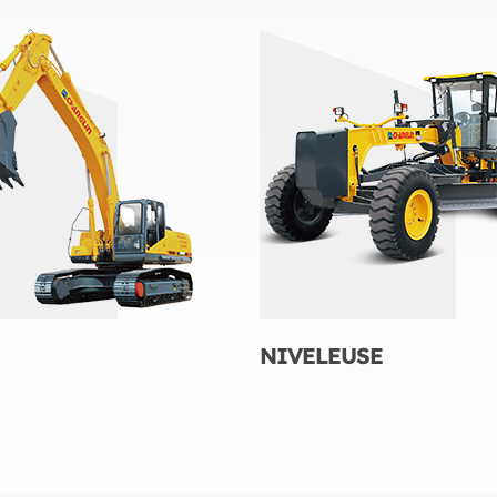
NIVELEUSE