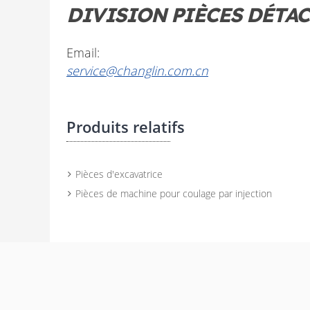
DIVISION PIÈCES DÉTA
Email:
service@changlin.com.cn
Produits relatifs
Pièces d'excavatrice
Pièces de machine pour coulage par injection