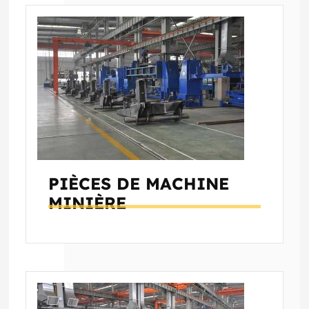
PIÈCES DE MACHINE
MINIÈRE