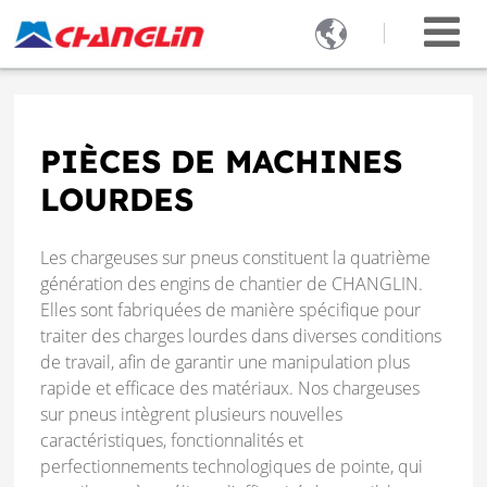

PIÈCES DE MACHINES
LOURDES
Les chargeuses sur pneus constituent la quatrième
génération des engins de chantier de CHANGLIN.
Elles sont fabriquées de manière spécifique pour
traiter des charges lourdes dans diverses conditions
de travail, afin de garantir une manipulation plus
rapide et efficace des matériaux. Nos chargeuses
sur pneus intègrent plusieurs nouvelles
caractéristiques, fonctionnalités et
perfectionnements technologiques de pointe, qui