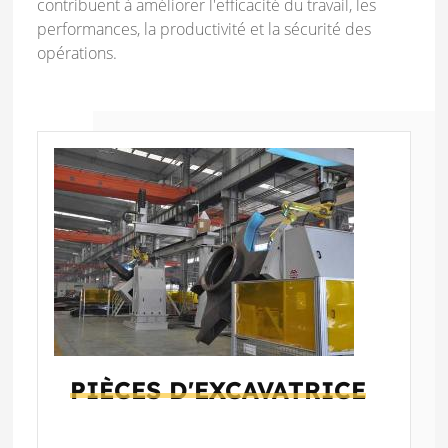
contribuent à améliorer l'efficacité du travail, les
performances, la productivité et la sécurité des
opérations.
PIÈCES D'EXCAVATRICE