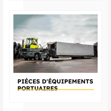
PIÈCES D'ÉQUIPEMENTS
PORTUAIRES