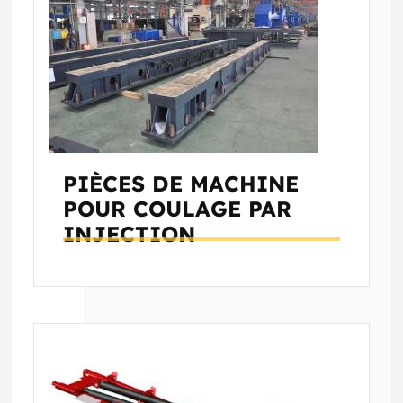
PIÈCES DE MACHINE
POUR COULAGE PAR
INJECTION