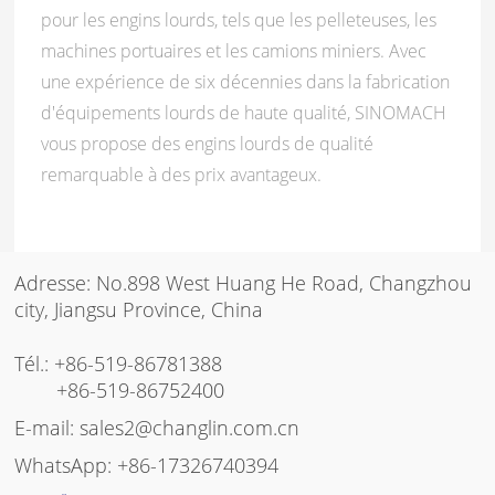
pour les engins lourds, tels que les pelleteuses, les
machines portuaires et les camions miniers. Avec
une expérience de six décennies dans la fabrication
d'équipements lourds de haute qualité, SINOMACH
vous propose des engins lourds de qualité
remarquable à des prix avantageux.
Adresse: No.898 West Huang He Road, Changzhou
city, Jiangsu Province, China
Tél.:
+86-519-86781388
+86-519-86752400
E-mail:
sales2@changlin.com.cn
WhatsApp:
+86-17326740394