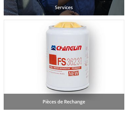
Services
Pièces de Rechange