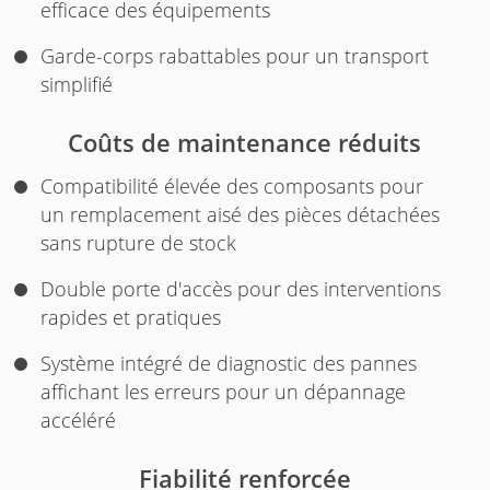
efficace des équipements
Garde-corps rabattables pour un transport
simplifié
Coûts de maintenance réduits
Compatibilité élevée des composants pour
un remplacement aisé des pièces détachées
sans rupture de stock
Double porte d'accès pour des interventions
rapides et pratiques
Système intégré de diagnostic des pannes
affichant les erreurs pour un dépannage
accéléré
Fiabilité renforcée