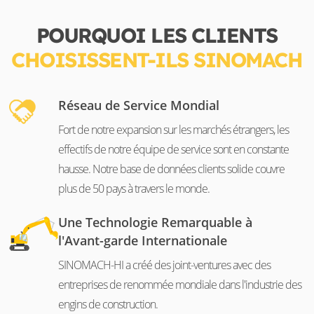
POURQUOI LES CLIENTS
CHOISISSENT-ILS SINOMACH
Réseau de Service Mondial
Fort de notre expansion sur les marchés étrangers, les
effectifs de notre équipe de service sont en constante
hausse. Notre base de données clients solide couvre
plus de 50 pays à travers le monde.
Une Technologie Remarquable à
l'Avant-garde Internationale
SINOMACH-HI a créé des joint-ventures avec des
entreprises de renommée mondiale dans l'industrie des
engins de construction.