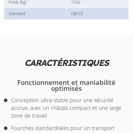
Poids (kg)
1542
Standard
GB/CE
CARACTÉRISTIQUES
Fonctionnement et maniabilité
optimisés
Conception ultra-stable pour une sécurité
accrue, avec un châssis compact et une large
zone de travail
Fourches standardisées pour un transport