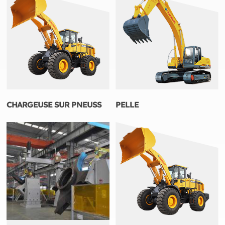
CHARGEUSE SUR PNEUSS
PELLE