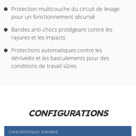
Protection multicouche du circuit de levage
pour un fonctionnement sécurisé
Bandes anti-chocs protégeant contre les
rayures et les impacts
Protections automatiques contre les
dénivelés et les basculements pour des
conditions de travail sûres
CONFIGURATIONS
Caractéristiques standard