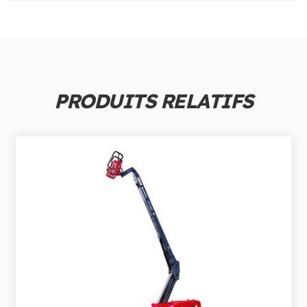
PRODUITS RELATIFS