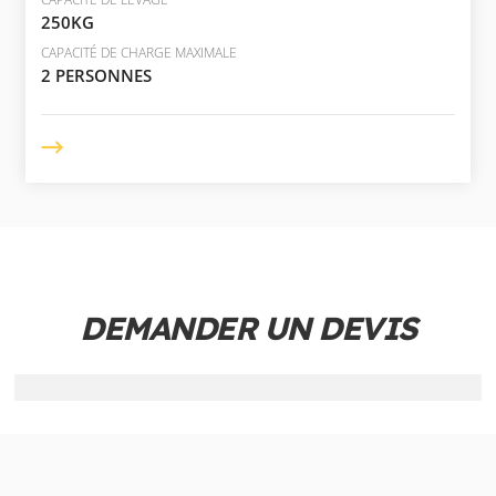
250KG
CAPACITÉ DE CHARGE MAXIMALE
2 PERSONNES
DEMANDER UN DEVIS