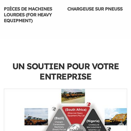
PIÈCES DE MACHINES
CHARGEUSE SUR PNEUSS
LOURDES (FOR HEAVY
EQUIPMENT)
UN SOUTIEN POUR VOTRE
ENTREPRISE