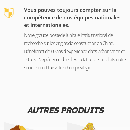
Vous pouvez toujours compter sur la
compétence de nos équipes nationales
et internationales.
Notre groupe possède l’unique institut national de
recherche sur les engins de construction en Chine.
Bénéficiant de 60 ans d'expérience dans la fabrication et
30 ans d'expérience dans l'exportation de produits, notre
société constitue votre choix privilégié.
AUTRES PRODUITS