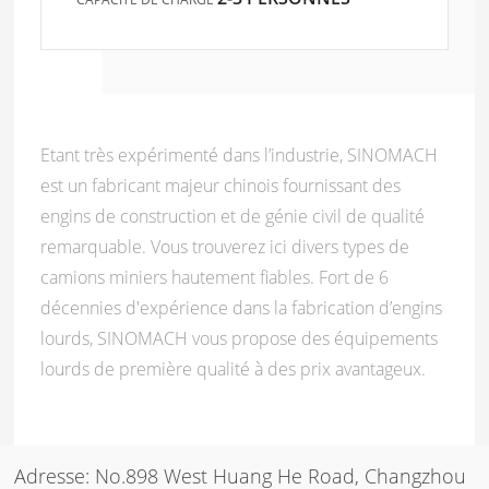
Etant très expérimenté dans l’industrie, SINOMACH
est un fabricant majeur chinois fournissant des
engins de construction et de génie civil de qualité
remarquable. Vous trouverez ici divers types de
camions miniers hautement fiables. Fort de 6
décennies d'expérience dans la fabrication d’engins
lourds, SINOMACH vous propose des équipements
lourds de première qualité à des prix avantageux.
Adresse: No.898 West Huang He Road, Changzhou