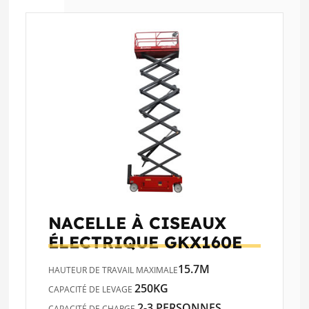
NACELLE À CISEAUX
ÉLECTRIQUE
GKX160E
15.7M
HAUTEUR DE TRAVAIL MAXIMALE
250KG
CAPACITÉ DE LEVAGE
2-3 PERSONNES
CAPACITÉ DE CHARGE