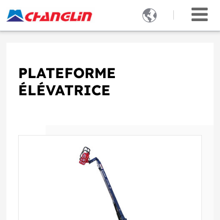

PLATEFORME
ÉLÉVATRICE