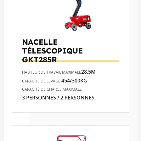
NACELLE
TÉLESCOPIQUE
GKT285R
28.5M
HAUTEUR DE TRAVAIL MAXIMALE
454/300KG
CAPACITÉ DE LEVAGE
CAPACITÉ DE CHARGE MAXIMALE
3 PERSONNES / 2 PERSONNES