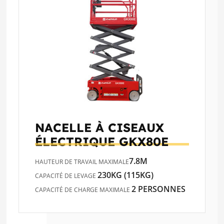
NACELLE À CISEAUX
ÉLECTRIQUE
GKX80E
7.8M
HAUTEUR DE TRAVAIL MAXIMALE
230KG (115KG)
CAPACITÉ DE LEVAGE
2 PERSONNES
CAPACITÉ DE CHARGE MAXIMALE