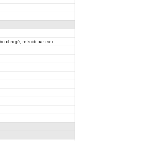
urbo chargé, refroidi par eau