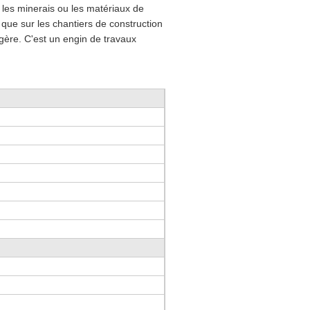
, les minerais ou les matériaux de
i que sur les chantiers de construction
légère. C'est un engin de travaux