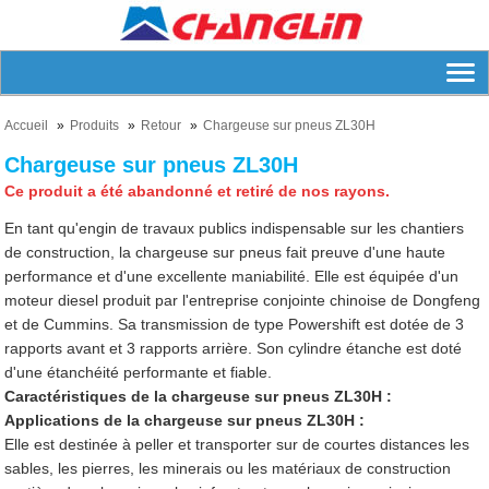
Accueil
Produits
Retour
Chargeuse sur pneus ZL30H
Chargeuse sur pneus ZL30H
Ce produit a été abandonné et retiré de nos rayons.
En tant qu'engin de travaux publics indispensable sur les chantiers
de construction, la chargeuse sur pneus fait preuve d'une haute
performance et d'une excellente maniabilité. Elle est équipée d'un
moteur diesel produit par l'entreprise conjointe chinoise de Dongfeng
et de Cummins. Sa transmission de type Powershift est dotée de 3
rapports avant et 3 rapports arrière. Son cylindre étanche est doté
d'une étanchéité performante et fiable.
Caractéristiques de la chargeuse sur pneus ZL30H :
Applications de la chargeuse sur pneus ZL30H :
Elle est destinée à peller et transporter sur de courtes distances les
sables, les pierres, les minerais ou les matériaux de construction