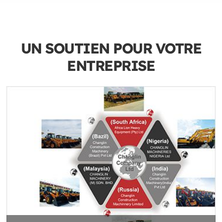
UN SOUTIEN POUR VOTRE
ENTREPRISE