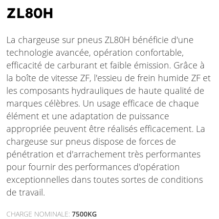
ZL80H
La chargeuse sur pneus ZL80H bénéficie d'une
technologie avancée, opération confortable,
efficacité de carburant et faible émission. Grâce à
la boîte de vitesse ZF, l'essieu de frein humide ZF et
les composants hydrauliques de haute qualité de
marques célèbres. Un usage efficace de chaque
élément et une adaptation de puissance
appropriée peuvent être réalisés efficacement. La
chargeuse sur pneus dispose de forces de
pénétration et d'arrachement très performantes
pour fournir des performances d'opération
exceptionnelles dans toutes sortes de conditions
de travail.
CHARGE NOMINALE:
7500KG