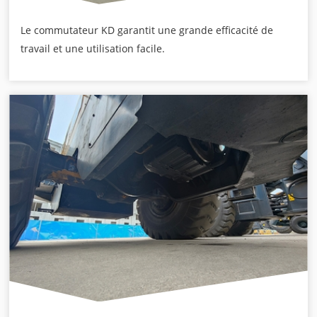
Le commutateur KD garantit une grande efficacité de
travail et une utilisation facile.