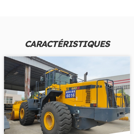
CARACTÉRISTIQUES