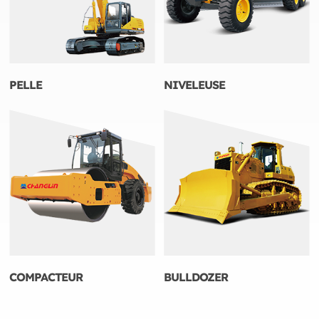
PELLE
NIVELEUSE
COMPACTEUR
BULLDOZER