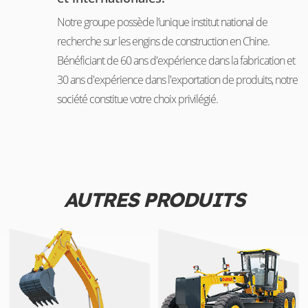
Notre groupe possède l’unique institut national de
recherche sur les engins de construction en Chine.
Bénéficiant de 60 ans d'expérience dans la fabrication et
30 ans d'expérience dans l'exportation de produits, notre
société constitue votre choix privilégié.
AUTRES PRODUITS