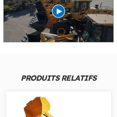
PRODUITS RELATIFS