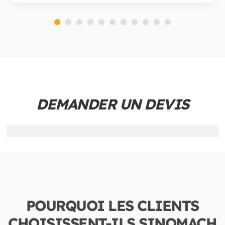
DEMANDER UN DEVIS
POURQUOI LES CLIENTS
CHOISISSENT-ILS SINOMACH