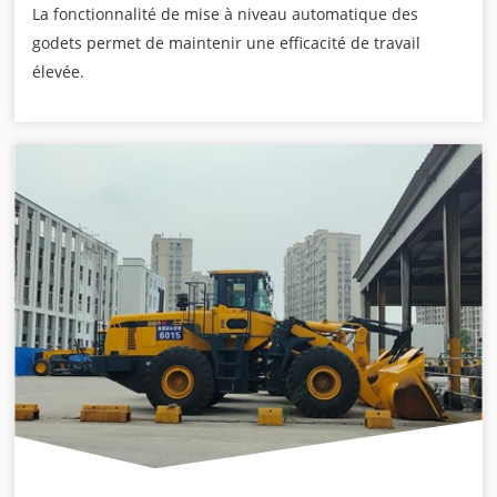
La fonctionnalité de mise à niveau automatique des
godets permet de maintenir une efficacité de travail
élevée.