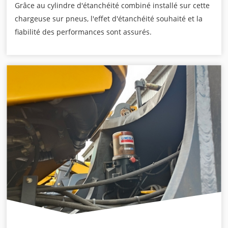
Grâce au cylindre d'étanchéité combiné installé sur cette
chargeuse sur pneus, l'effet d'étanchéité souhaité et la
fiabilité des performances sont assurés.