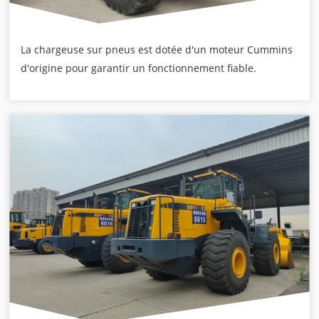
La chargeuse sur pneus est dotée d'un moteur Cummins
d'origine pour garantir un fonctionnement fiable.