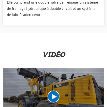
Elle comprend une double valve de freinage, un système
de freinage hydraulique à double circuit et un système
de lubrification central.
VIDÉO