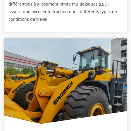
différentiels à glissement limité multidisques (LSD),
assure une excellente traction dans différents types de
conditions de travail.