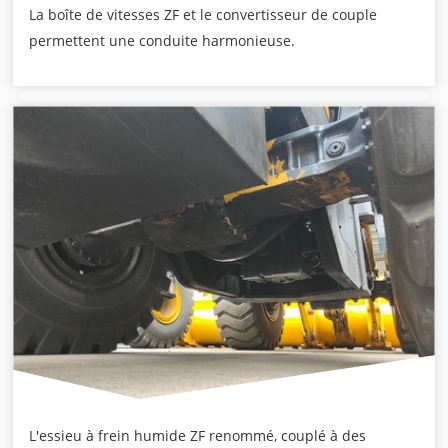
La boîte de vitesses ZF et le convertisseur de couple
permettent une conduite harmonieuse.
L'essieu à frein humide ZF renommé, couplé à des