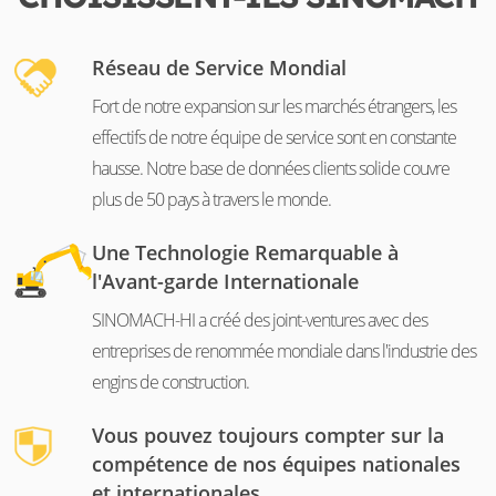
Réseau de Service Mondial
Fort de notre expansion sur les marchés étrangers, les
effectifs de notre équipe de service sont en constante
hausse. Notre base de données clients solide couvre
plus de 50 pays à travers le monde.
Une Technologie Remarquable à
l'Avant-garde Internationale
SINOMACH-HI a créé des joint-ventures avec des
entreprises de renommée mondiale dans l'industrie des
engins de construction.
Vous pouvez toujours compter sur la
compétence de nos équipes nationales
et internationales.