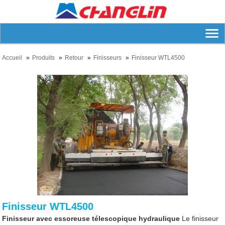
Accueil
Produits
Retour
Finisseurs
Finisseur WTL4500
Finisseur WTL4500
Finisseur avec essoreuse télescopique hydraulique
Le finisseur