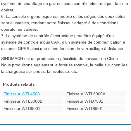
système de chauffage de gaz est sous contrôle électronique, facile à
opérer.
6. La console ergonomique est mobile et les sièges des deux côtés
sont ajustables, rendant notre finisseur adapté à des conditions
opératoires variées.
7. Le système de contrôle électronique peut être équipé d'un
système de contrôle à bus CAN, d'un système de communication à
distance GPRS ainsi que d'une fonction de verrouillage à distance.
SINOMACH est un producteur spécialiste de finisseur en Chine.
Nous produisons également la foreuse rotative, la pelle sur chenilles,
la chargeuse sur pneus, la niveleuse, etc.
Produits relatifs
Finisseur WTL4500
Finisseur WTL6000A
Finisseur WTL6000B
Finisseur WTD7501
Finisseur WTD9001
Finisseur WTD9501