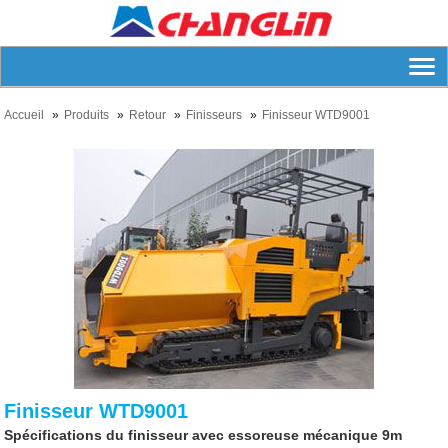
Accueil
Produits
Retour
Finisseurs
Finisseur WTD9001
Finisseur WTD9001
Spécifications du finisseur avec essoreuse mécanique 9m