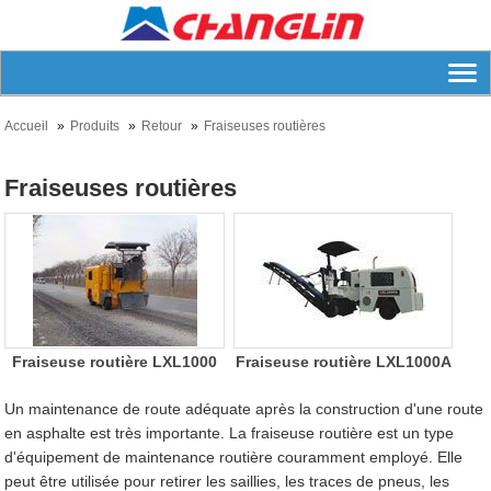
Accueil
Produits
Retour
Fraiseuses routières
Fraiseuses routières
Fraiseuse routière LXL1000
Fraiseuse routière LXL1000A
Un maintenance de route adéquate après la construction d'une route
en asphalte est très importante. La fraiseuse routière est un type
d'équipement de maintenance routière couramment employé. Elle
peut être utilisée pour retirer les saillies, les traces de pneus, les