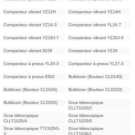
Compacteur vibrant YZ12H
Compacteur vibrant YZ14H
Compacteur vibrant YZ14-3
Compacteur vibrant YL16-7
Compacteur vibrant YZ18J-7
Compacteur vibrant YZ20J-5
Compacteur vibrant 8228
Compacteur vibrant YZ26
Compacteur à pneus YL20-3
Compacteur à pneus YL27-3
Compacteur à pneus 8302
Bulldozer (Bouteur CLD140)
Bulldozer (Bouteur CLD165)
Bulldozer (Bouteur CLD220)
Bulldozer (Bouteur CLD320)
Grue télescopique
CLLT1020/2
Grue télescopique
Grue télescopique
CLLT1025/4
CLLT1025/5
Grue télescopique TTC025G-
Grue télescopique
V
CLLT1036/1