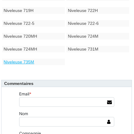
Niveleuse 719H
Niveleuse 722H
Niveleuse 722-5
Niveleuse 722-6
Niveleuse 720MH
Niveleuse 724M
Niveleuse 724MH
Niveleuse 731M
Niveleuse 735M
Commentaires