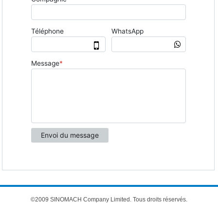
©2009 SINOMACH Company Limited. Tous droits réservés.