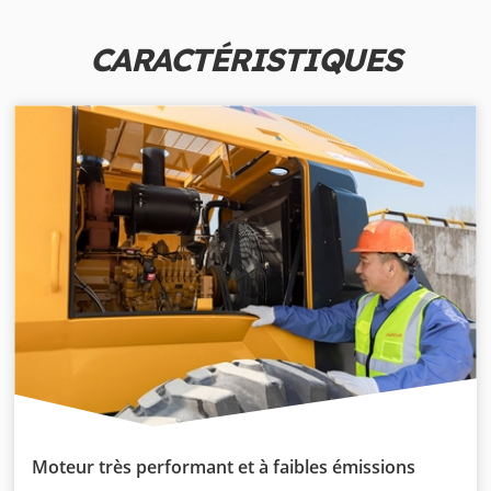
CARACTÉRISTIQUES
Moteur très performant et à faibles émissions