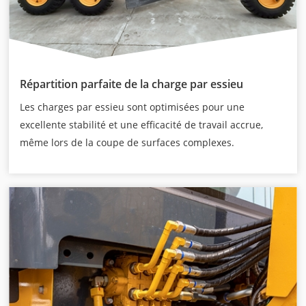
Répartition parfaite de la charge par essieu
Les charges par essieu sont optimisées pour une
excellente stabilité et une efficacité de travail accrue,
même lors de la coupe de surfaces complexes.