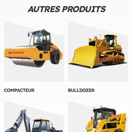
AUTRES PRODUITS
COMPACTEUR
BULLDOZER