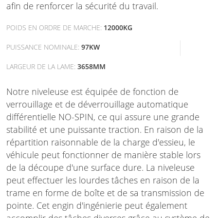
afin de renforcer la sécurité du travail.
POIDS EN ORDRE DE MARCHE:
12000KG
PUISSANCE NOMINALE:
97KW
LARGEUR DE LA LAME:
3658MM
Notre niveleuse est équipée de fonction de
verrouillage et de déverrouillage automatique
différentielle NO-SPIN, ce qui assure une grande
stabilité et une puissante traction. En raison de la
répartition raisonnable de la charge d'essieu, le
véhicule peut fonctionner de manière stable lors
de la découpe d'une surface dure. La niveleuse
peut effectuer les lourdes tâches en raison de la
trame en forme de boîte et de sa transmission de
pointe. Cet engin d'ingénierie peut également