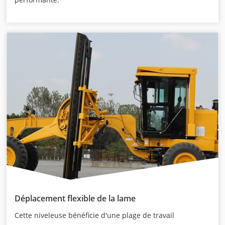
Déplacement flexible de la lame
Cette niveleuse bénéficie d'une plage de travail