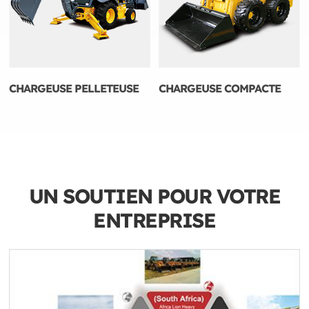
CHARGEUSE PELLETEUSE
CHARGEUSE COMPACTE
UN SOUTIEN POUR VOTRE
ENTREPRISE