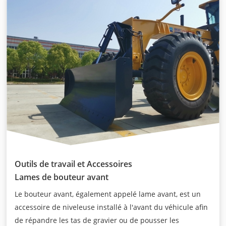
Outils de travail et Accessoires
Lames de bouteur avant
Le bouteur avant, également appelé lame avant, est un
accessoire de niveleuse installé à l'avant du véhicule afin
de répandre les tas de gravier ou de pousser les