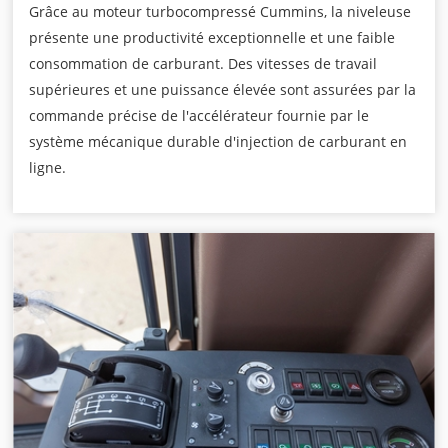
Grâce au moteur turbocompressé Cummins, la niveleuse
présente une productivité exceptionnelle et une faible
consommation de carburant. Des vitesses de travail
supérieures et une puissance élevée sont assurées par la
commande précise de l'accélérateur fournie par le
système mécanique durable d'injection de carburant en
ligne.