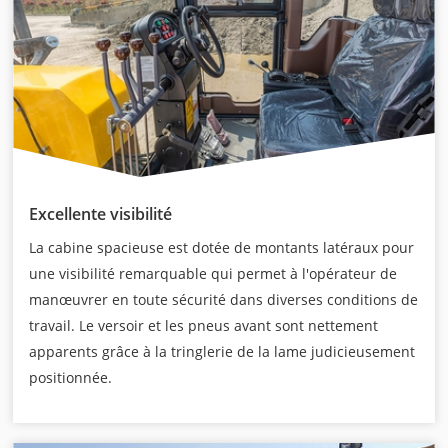
Excellente visibilité
La cabine spacieuse est dotée de montants latéraux pour
une visibilité remarquable qui permet à l'opérateur de
manœuvrer en toute sécurité dans diverses conditions de
travail. Le versoir et les pneus avant sont nettement
apparents grâce à la tringlerie de la lame judicieusement
positionnée.