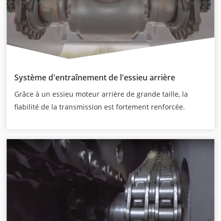
Système d'entraînement de l'essieu arrière
Grâce à un essieu moteur arrière de grande taille, la
fiabilité de la transmission est fortement renforcée.