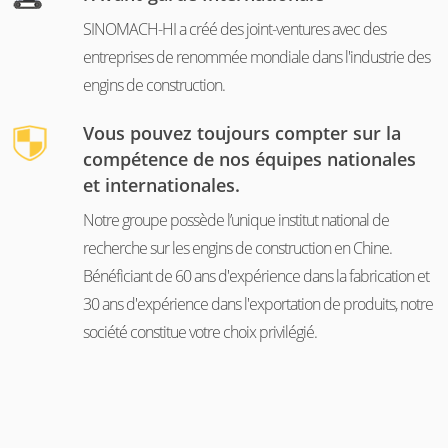
SINOMACH-HI a créé des joint-ventures avec des
entreprises de renommée mondiale dans l'industrie des
engins de construction.
Vous pouvez toujours compter sur la
compétence de nos équipes nationales
et internationales.
Notre groupe possède l’unique institut national de
recherche sur les engins de construction en Chine.
Bénéficiant de 60 ans d'expérience dans la fabrication et
30 ans d'expérience dans l'exportation de produits, notre
société constitue votre choix privilégié.