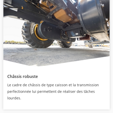
Châssis robuste
Le cadre de châssis de type caisson et la transmission
perfectionnée lui permettent de réaliser des tâches
lourdes.