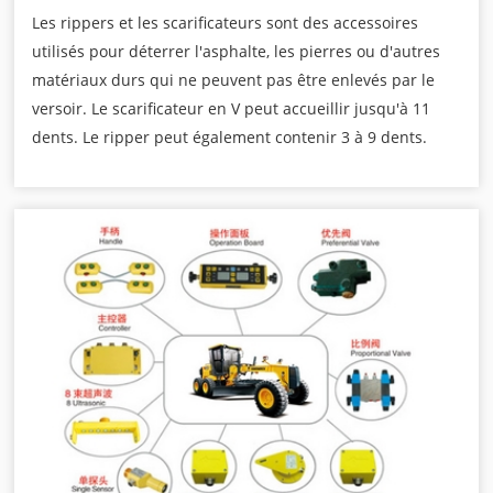
Les rippers et les scarificateurs sont des accessoires
utilisés pour déterrer l'asphalte, les pierres ou d'autres
matériaux durs qui ne peuvent pas être enlevés par le
versoir. Le scarificateur en V peut accueillir jusqu'à 11
dents. Le ripper peut également contenir 3 à 9 dents.