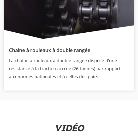
Chaîne à rouleaux à double rangée
La chaîne à rouleaux à double rangée dispose d'une
résistance à la traction accrue (26 tonnes) par rapport
aux normes nationales et à celles des pairs.
VIDÉO