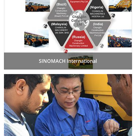
SINOMACH International