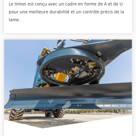
Le timon est conçu avec un cadre en forme de A et de U
pour une meilleure durabilité et un contrôle précis de la
lame.