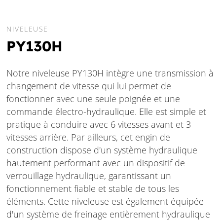
NIVELEUSE
PY130H
Notre niveleuse PY130H intègre une transmission à
changement de vitesse qui lui permet de
fonctionner avec une seule poignée et une
commande électro-hydraulique. Elle est simple et
pratique à conduire avec 6 vitesses avant et 3
vitesses arrière. Par ailleurs, cet engin de
construction dispose d'un système hydraulique
hautement performant avec un dispositif de
verrouillage hydraulique, garantissant un
fonctionnement fiable et stable de tous les
éléments. Cette niveleuse est également équipée
d'un système de freinage entièrement hydraulique