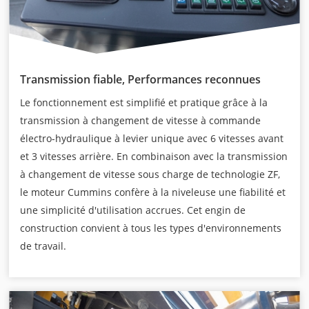
Transmission fiable, Performances reconnues
Le fonctionnement est simplifié et pratique grâce à la
transmission à changement de vitesse à commande
électro-hydraulique à levier unique avec 6 vitesses avant
et 3 vitesses arrière. En combinaison avec la transmission
à changement de vitesse sous charge de technologie ZF,
le moteur Cummins confère à la niveleuse une fiabilité et
une simplicité d'utilisation accrues. Cet engin de
construction convient à tous les types d'environnements
de travail.