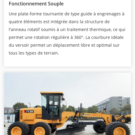
Fonctionnement Souple
Une plate-forme tournante de type guide à engrenages à
quatre éléments est intégrée dans la structure de
l'anneau rotatif soumis à un traitement thermique, ce qui
permet une rotation régulière à 360°. La courbure idéale
du versoir permet un déplacement libre et optimal sur
tous les types de terrain.