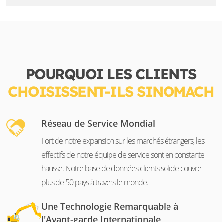
POURQUOI LES CLIENTS
CHOISISSENT-ILS SINOMACH
Réseau de Service Mondial
Fort de notre expansion sur les marchés étrangers, les
effectifs de notre équipe de service sont en constante
hausse. Notre base de données clients solide couvre
plus de 50 pays à travers le monde.
Une Technologie Remarquable à
l'Avant-garde Internationale