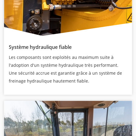
Système hydraulique fiable
Les composants sont exploités au maximum suite à
l'adoption d'un système hydraulique très performant.
Une sécurité accrue est garantie grâce à un système de
freinage hydraulique hautement fiable.