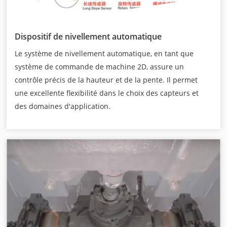
Dispositif de nivellement automatique
Le système de nivellement automatique, en tant que
système de commande de machine 2D, assure un
contrôle précis de la hauteur et de la pente. Il permet
une excellente flexibilité dans le choix des capteurs et
des domaines d'application.