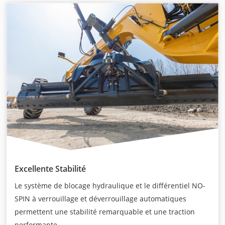
Excellente Stabilité
Le système de blocage hydraulique et le différentiel NO-
SPIN à verrouillage et déverrouillage automatiques
permettent une stabilité remarquable et une traction
performante.