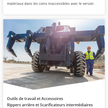
matériaux dans les coins inaccessibles avec le versoir.
Outils de travail et Accessoires
Rippers arrière et Scarificateurs intermédiaires