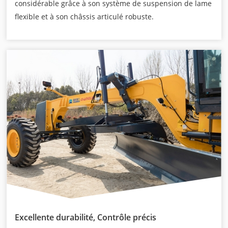
considérable grâce à son système de suspension de lame
flexible et à son châssis articulé robuste.
Excellente durabilité, Contrôle précis